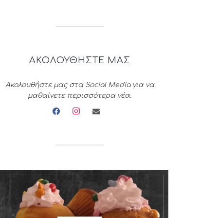
ΑΚΟΛΟΥΘΗΣΤΕ ΜΑΣ
Ακολουθήστε μας στα Social Media για να
μαθαίνετε περισσότερα νέα.
facebook
instagram
envelope