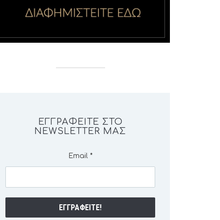
ΕΓΓΡΑΦΕΊΤΕ ΣΤΟ
NEWSLETTER ΜΑΣ
Email
*