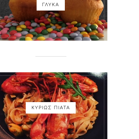
ΓΛΥΚΑ
ΚΥΡΙΩΣ ΠΙΑΤΑ