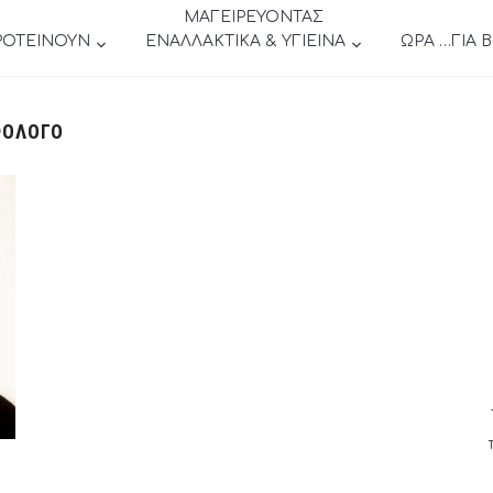
ΜΑΓΕΙΡΕΥΟΝΤΑΣ
ΡΟΤΕΙΝΟΥΝ
ΕΝΑΛΛΑΚΤΙΚΑ & ΥΓΙΕΙΝΑ
ΩΡΑ …ΓΙΑ 
ΦΟΛΌΓΟ