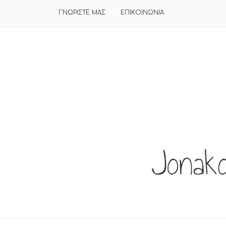
ΓΝΩΡΙΣΤΕ ΜΑΣ
ΕΠΙΚΟΙΝΩΝΙΑ