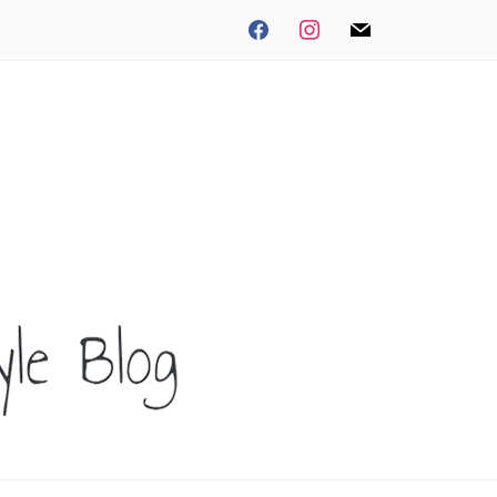
facebook
instagram
mail