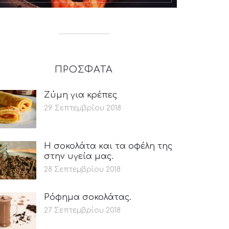
ΠΡΟΣΦΑΤΑ
Ζύμη για κρέπες
29 Σεπτεμβρίου 2018
Η σοκολάτα και τα οφέλη της
στην υγεία μας.
28 Σεπτεμβρίου 2018
Ρόφημα σοκολάτας.
27 Σεπτεμβρίου 2018