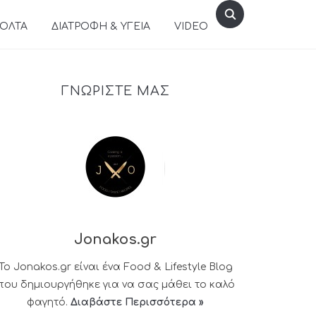
ΒΟΛΤΑ
ΔΙΑΤΡΟΦΗ & ΥΓΕΙΑ
VIDEO
ΓΝΩΡΙΣΤΕ ΜΑΣ
Jonakos.gr
Το Jonakos.gr είναι ένα Food & Lifestyle Blog
που δημιουργήθηκε για να σας μάθει το καλό
φαγητό.
Διαβάστε Περισσότερα »