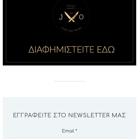
ΕΓΓΡΑΦΕΊΤΕ ΣΤΟ NEWSLETTER ΜΑΣ
Email
*