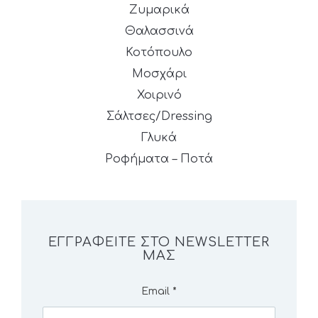
Ζυμαρικά
Θαλασσινά
Κοτόπουλο
Μοσχάρι
Χοιρινό
Σάλτσες/Dressing
Γλυκά
Ροφήματα – Ποτά
ΕΓΓΡΑΦΕΊΤΕ ΣΤΟ NEWSLETTER
ΜΑΣ
Email
*