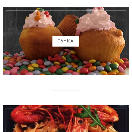
ΓΛΥΚΑ