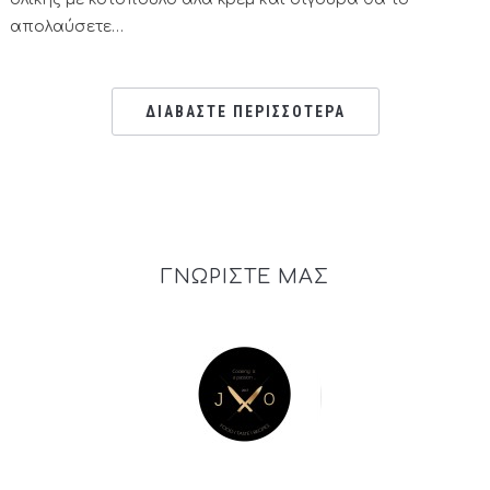
απολαύσετε…
ΔΙΑΒΑΣΤΕ ΠΕΡΙΣΣΟΤΕΡΑ
ΓΝΩΡΙΣΤΕ ΜΑΣ