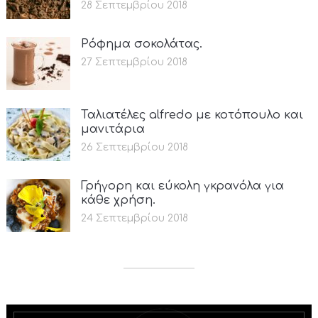
28 Σεπτεμβρίου 2018
Ρόφημα σοκολάτας.
27 Σεπτεμβρίου 2018
Ταλιατέλες alfredo με κοτόπουλο και
μανιτάρια
26 Σεπτεμβρίου 2018
Γρήγορη και εύκολη γκρανόλα για
κάθε χρήση.
24 Σεπτεμβρίου 2018