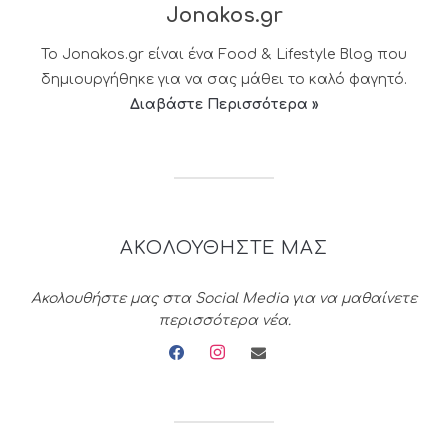
Jonakos.gr
Το Jonakos.gr είναι ένα Food & Lifestyle Blog που
δημιουργήθηκε για να σας μάθει το καλό φαγητό.
Διαβάστε Περισσότερα »
ΑΚΟΛΟΥΘΗΣΤΕ ΜΑΣ
Ακολουθήστε μας στα Social Media για να μαθαίνετε
περισσότερα νέα.
facebook
instagram
envelope