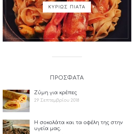
ΚΥΡΙΩΣ ΠΙΑΤΑ
ΠΡΟΣΦΑΤΑ
Ζύμη για κρέπες
29 Σεπτεμβρίου 2018
Η σοκολάτα και τα οφέλη της στην
υγεία μας.