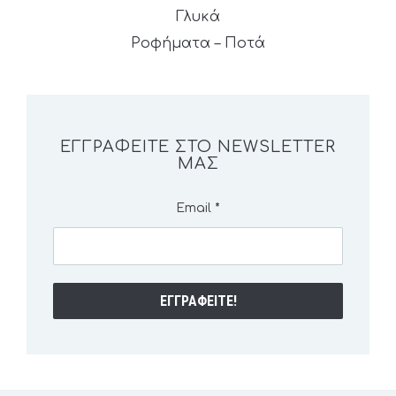
Γλυκά
Ροφήματα – Ποτά
ΕΓΓΡΑΦΕΊΤΕ ΣΤΟ NEWSLETTER
ΜΑΣ
Email
*