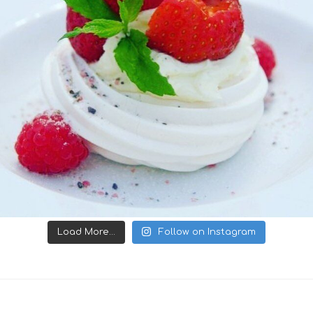
Load More...
Follow on Instagram