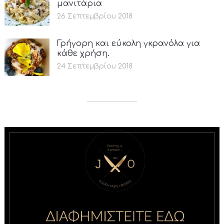
μανιτάρια
26 Σεπτεμβρίου 2018
Γρήγορη και εύκολη γκρανόλα για
κάθε χρήση.
24 Σεπτεμβρίου 2018