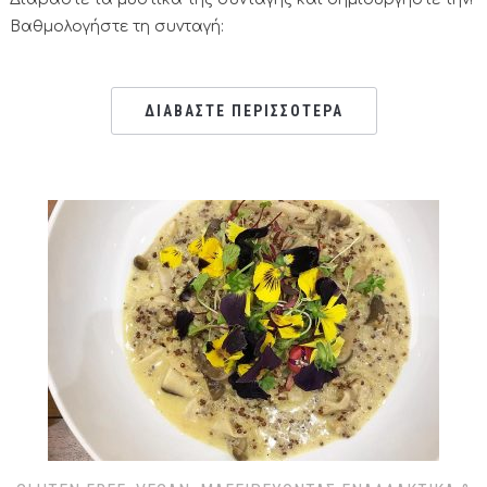
Βαθμολογήστε τη συνταγή:
ΔΙΑΒΑΣΤΕ ΠΕΡΙΣΣΟΤΕΡΑ