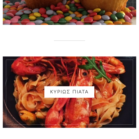
ΚΥΡΙΩΣ ΠΙΑΤΑ