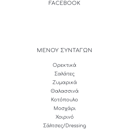
FACEBOOK
ΜΕΝΟΥ ΣΥΝΤΑΓΩΝ
Ορεκτικά
Σαλάτες
Ζυμαρικά
Θαλασσινά
Κοτόπουλο
Μοσχάρι
Χοιρινό
Σάλτσες/Dressing