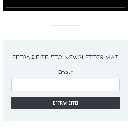
ΕΓΓΡΑΦΕΊΤΕ ΣΤΟ NEWSLETTER ΜΑΣ
Email
*