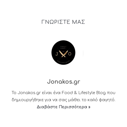
ΓΝΩΡΙΣΤΕ ΜΑΣ
Jonakos.gr
Το Jonakos.gr είναι ένα Food & Lifestyle Blog που
δημιουργήθηκε για να σας μάθει το καλό φαγητό.
Διαβάστε Περισσότερα »