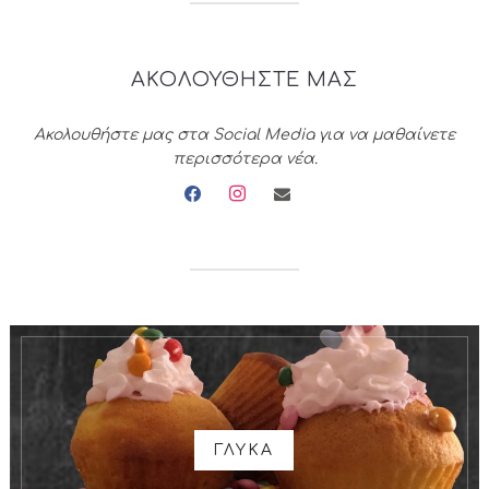
ΑΚΟΛΟΥΘΗΣΤΕ ΜΑΣ
Ακολουθήστε μας στα Social Media για να μαθαίνετε
περισσότερα νέα.
facebook
instagram
envelope
ΓΛΥΚΑ