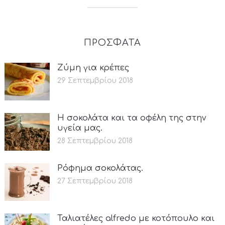
ΠΡΟΣΦΑΤΑ
Ζύμη για κρέπες
29 Σεπτεμβρίου 2018
Η σοκολάτα και τα οφέλη της στην
υγεία μας.
28 Σεπτεμβρίου 2018
Ρόφημα σοκολάτας.
27 Σεπτεμβρίου 2018
Ταλιατέλες alfredo με κοτόπουλο και