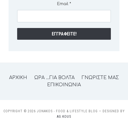
Email
*
ΑΡΧΙΚΗ
ΩΡΑ …ΓΙΑ ΒΟΛΤΑ
ΓΝΩΡΙΣΤΕ ΜΑΣ
ΕΠΙΚΟΙΝΩΝΙΑ
COPYRIGHT © 2026 JONAKOS - FOOD & LIFESTYLE BLOG
— DESIGNED BY
AG.KOUS