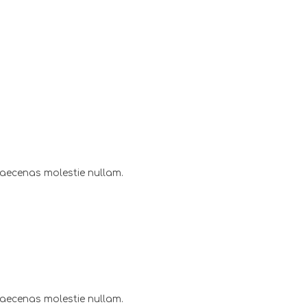
maecenas molestie nullam.
maecenas molestie nullam.