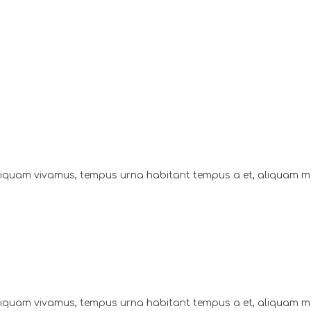
aliquam vivamus, tempus urna habitant tempus a et, aliquam 
aliquam vivamus, tempus urna habitant tempus a et, aliquam 