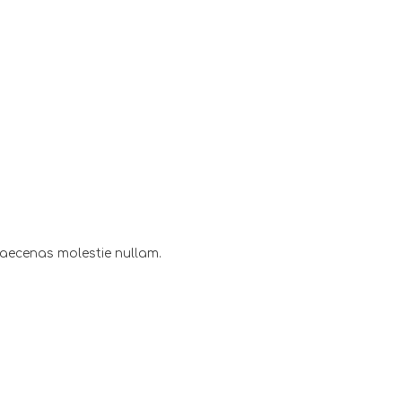
maecenas molestie nullam.