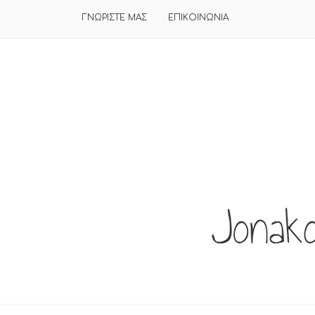
ΓΝΩΡΙΣΤΕ ΜΑΣ
ΕΠΙΚΟΙΝΩΝΙΑ