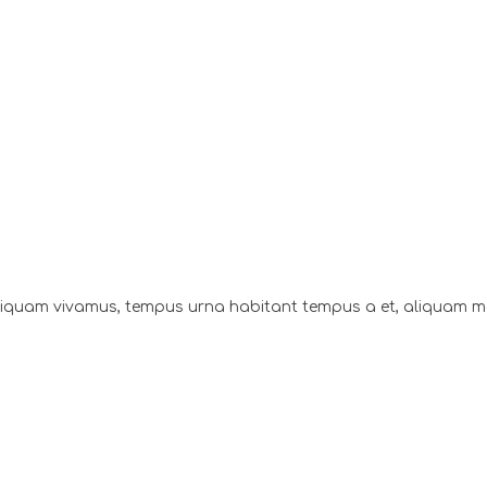
aliquam vivamus, tempus urna habitant tempus a et, aliquam 