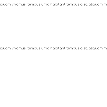
aliquam vivamus, tempus urna habitant tempus a et, aliquam 
aliquam vivamus, tempus urna habitant tempus a et, aliquam 