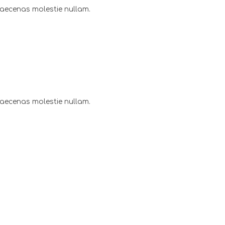
maecenas molestie nullam.
maecenas molestie nullam.