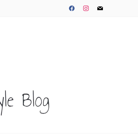
facebook
instagram
mail