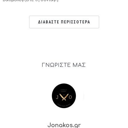
ΔΙΑΒΑΣΤΕ ΠΕΡΙΣΣΟΤΕΡΑ
ΓΝΩΡΙΣΤΕ ΜΑΣ
Jonakos.gr