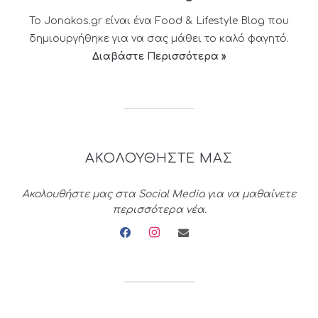
Το Jonakos.gr είναι ένα Food & Lifestyle Blog που
δημιουργήθηκε για να σας μάθει το καλό φαγητό.
Διαβάστε Περισσότερα »
ΑΚΟΛΟΥΘΗΣΤΕ ΜΑΣ
Ακολουθήστε μας στα Social Media για να μαθαίνετε
περισσότερα νέα.
facebook
instagram
envelope