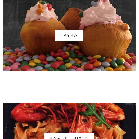
ΓΛΥΚΑ
ΚΥΡΙΩΣ ΠΙΑΤΑ