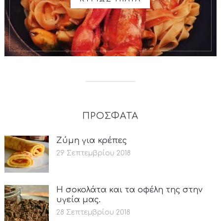
ΠΡΟΣΦΑΤΑ
Ζύμη για κρέπες
29 Σεπτεμβρίου 2018
Η σοκολάτα και τα οφέλη της στην
υγεία μας.
28 Σεπτεμβρίου 2018