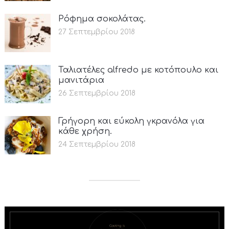
Ρόφημα σοκολάτας.
27 Σεπτεμβρίου 2018
Ταλιατέλες alfredo με κοτόπουλο και
μανιτάρια
26 Σεπτεμβρίου 2018
Γρήγορη και εύκολη γκρανόλα για
κάθε χρήση.
24 Σεπτεμβρίου 2018