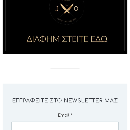
ΕΓΓΡΑΦΕΊΤΕ ΣΤΟ NEWSLETTER ΜΑΣ
Email
*