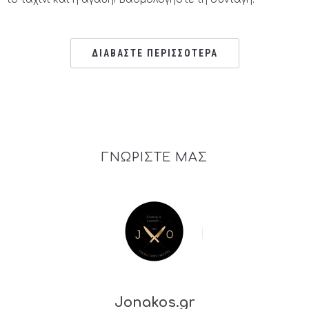
ΔΙΑΒΑΣΤΕ ΠΕΡΙΣΣΟΤΕΡΑ
ΓΝΩΡΙΣΤΕ ΜΑΣ
Jonakos.gr