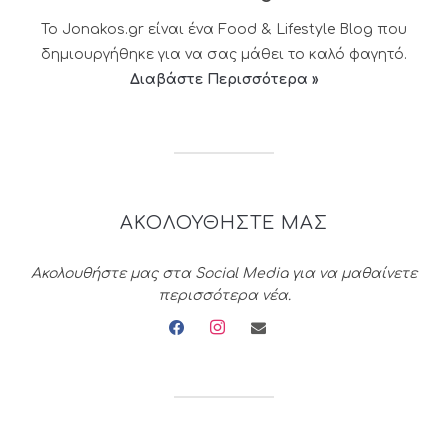
Το Jonakos.gr είναι ένα Food & Lifestyle Blog που
δημιουργήθηκε για να σας μάθει το καλό φαγητό.
Διαβάστε Περισσότερα »
ΑΚΟΛΟΥΘΗΣΤΕ ΜΑΣ
Ακολουθήστε μας στα Social Media για να μαθαίνετε
περισσότερα νέα.
facebook
instagram
envelope