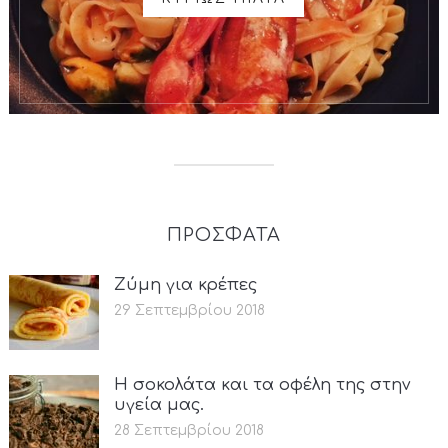
ΠΡΟΣΦΑΤΑ
Ζύμη για κρέπες
29 Σεπτεμβρίου 2018
Η σοκολάτα και τα οφέλη της στην
υγεία μας.
28 Σεπτεμβρίου 2018