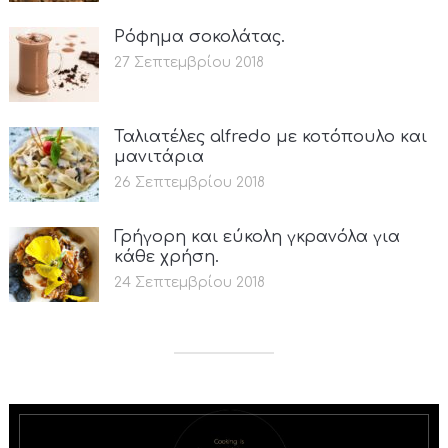
Ρόφημα σοκολάτας.
27 Σεπτεμβρίου 2018
Ταλιατέλες alfredo με κοτόπουλο και
μανιτάρια
26 Σεπτεμβρίου 2018
Γρήγορη και εύκολη γκρανόλα για
κάθε χρήση.
24 Σεπτεμβρίου 2018