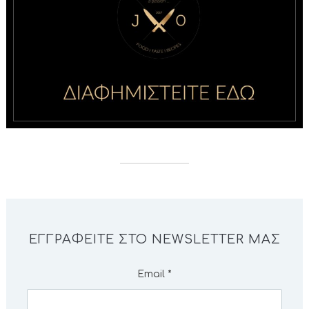
ΕΓΓΡΑΦΕΊΤΕ ΣΤΟ NEWSLETTER ΜΑΣ
Email
*