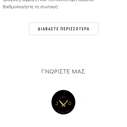
Βαθμολογήστε τη συνταγή:
ΔΙΑΒΑΣΤΕ ΠΕΡΙΣΣΟΤΕΡΑ
ΓΝΩΡΙΣΤΕ ΜΑΣ