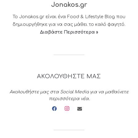
Jonakos.gr
Το Jonakos.gr είναι ένα Food & Lifestyle Blog που
δημιουργήθηκε για να σας μάθει το καλό φαγητό.
Διαβάστε Περισσότερα »
ΑΚΟΛΟΥΘΗΣΤΕ ΜΑΣ
Ακολουθήστε μας στα Social Media για να μαθαίνετε
περισσότερα νέα.
facebook
instagram
envelope