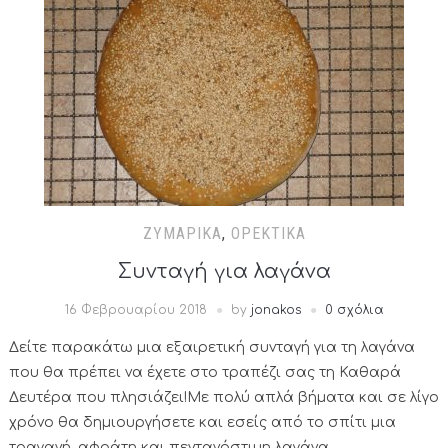
ΖΥΜΑΡΙΚΆ
,
ΟΡΕΚΤΙΚΆ
Συνταγή για λαγάνα
16 Φεβρουαρίου 2018
by
jonakos
0 σχόλια
Δείτε παρακάτω μια εξαιρετική συνταγή για τη λαγάνα
που θα πρέπει να έχετε στο τραπέζι σας τη Καθαρά
Δευτέρα που πλησιάζει!Με πολύ απλά βήματα και σε λίγο
χρόνο θα δημιουργήσετε και εσείς από το σπίτι μια
τραγανή, αφράτη και πεντανόστιμη λαγάνα..