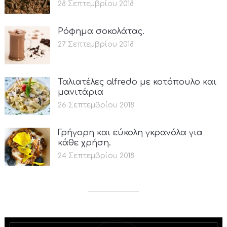
28 Σεπτεμβρίου 2018
Ρόφημα σοκολάτας.
27 Σεπτεμβρίου 2018
Ταλιατέλες alfredo με κοτόπουλο και
μανιτάρια
26 Σεπτεμβρίου 2018
Γρήγορη και εύκολη γκρανόλα για
κάθε χρήση.
24 Σεπτεμβρίου 2018