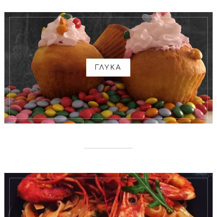
ΓΛΥΚΑ