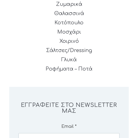
Ζυμαρικά
Θαλασσινά
Κοτόπουλο
Μοσχάρι
Χοιρινό
Σάλτσες/Dressing
Γλυκά
Ροφήματα – Ποτά
ΕΓΓΡΑΦΕΊΤΕ ΣΤΟ NEWSLETTER
ΜΑΣ
Email
*