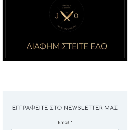
ΕΓΓΡΑΦΕΊΤΕ ΣΤΟ NEWSLETTER ΜΑΣ
Email
*