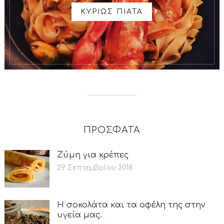
ΚΥΡΙΩΣ ΠΙΑΤΑ
ΠΡΟΣΦΑΤΑ
Ζύμη για κρέπες
29 Σεπτεμβρίου 2018
Η σοκολάτα και τα οφέλη της στην
υγεία μας.