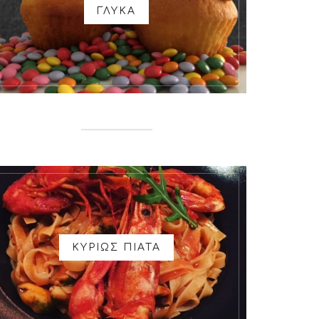
ΓΛΥΚΑ
ΚΥΡΙΩΣ ΠΙΑΤΑ