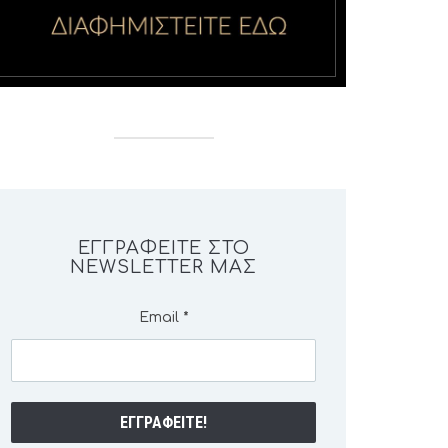
ΕΓΓΡΑΦΕΊΤΕ ΣΤΟ
NEWSLETTER ΜΑΣ
Email
*