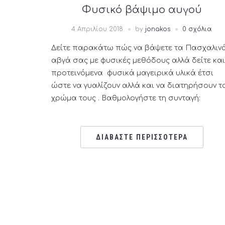
Φυσικό βάψιμο αυγού
4 Απριλίου 2018
by
jonakos
0 σχόλια
Δείτε παρακάτω πώς να βάψετε τα Πασχαλιν
αβγά σας με φυσικές μεθόδους αλλά δείτε και
προτεινόμενα φυσικά μαγειρικά υλικά έτσι
ώστε να γυαλίζουν αλλά και να διατηρήσουν τ
χρώμα τους . Βαθμολογήστε τη συνταγή:
ΔΙΑΒΑΣΤΕ ΠΕΡΙΣΣΟΤΕΡΑ