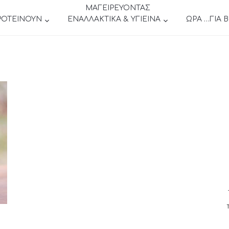
ΜΑΓΕΙΡΕΥΟΝΤΑΣ
ΡΟΤΕΙΝΟΥΝ
ΕΝΑΛΛΑΚΤΙΚΑ & ΥΓΙΕΙΝΑ
ΩΡΑ …ΓΙΑ 