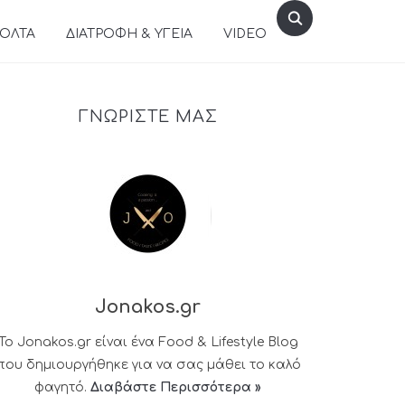
ΒΟΛΤΑ
ΔΙΑΤΡΟΦΗ & ΥΓΕΙΑ
VIDEO
ΓΝΩΡΙΣΤΕ ΜΑΣ
Jonakos.gr
Το Jonakos.gr είναι ένα Food & Lifestyle Blog
που δημιουργήθηκε για να σας μάθει το καλό
φαγητό.
Διαβάστε Περισσότερα »