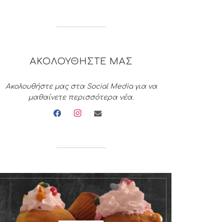
ΑΚΟΛΟΥΘΗΣΤΕ ΜΑΣ
Ακολουθήστε μας στα Social Media για να
μαθαίνετε περισσότερα νέα.
facebook
instagram
envelope