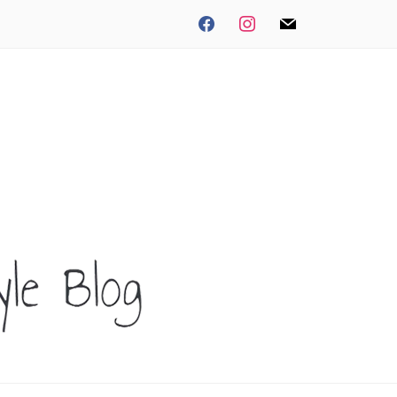
facebook
instagram
mail