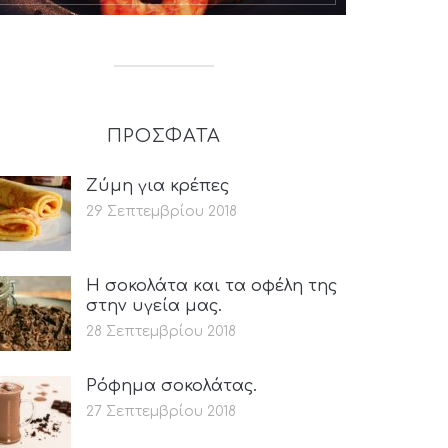
ΠΡΟΣΦΑΤΑ
Ζύμη για κρέπες
29 Σεπτεμβρίου 2018
Η σοκολάτα και τα οφέλη της
στην υγεία μας.
28 Σεπτεμβρίου 2018
Ρόφημα σοκολάτας.
27 Σεπτεμβρίου 2018