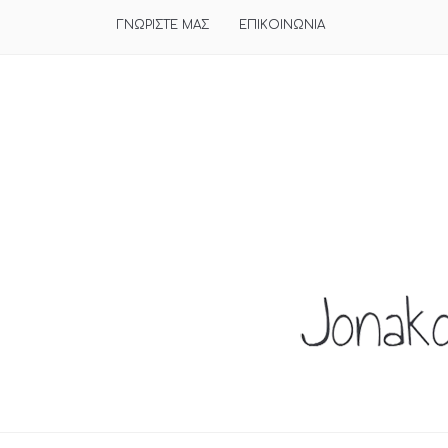
ΓΝΩΡΙΣΤΕ ΜΑΣ
ΕΠΙΚΟΙΝΩΝΙΑ