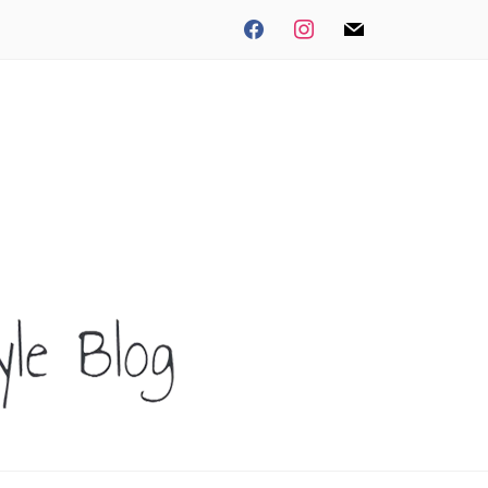
facebook
instagram
mail