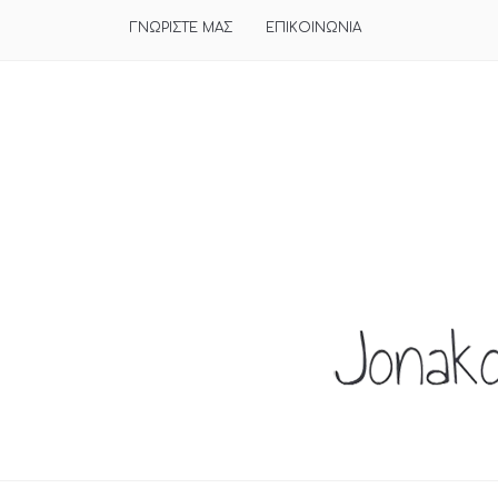
ΓΝΩΡΙΣΤΕ ΜΑΣ
ΕΠΙΚΟΙΝΩΝΙΑ