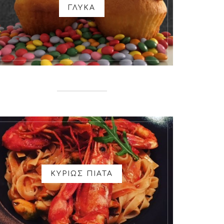
ΓΛΥΚΑ
ΚΥΡΙΩΣ ΠΙΑΤΑ