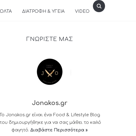
ΒΟΛΤΑ
ΔΙΑΤΡΟΦΗ & ΥΓΕΙΑ
VIDEO
ΓΝΩΡΙΣΤΕ ΜΑΣ
Jonakos.gr
Το Jonakos.gr είναι ένα Food & Lifestyle Blog
που δημιουργήθηκε για να σας μάθει το καλό
φαγητό.
Διαβάστε Περισσότερα »