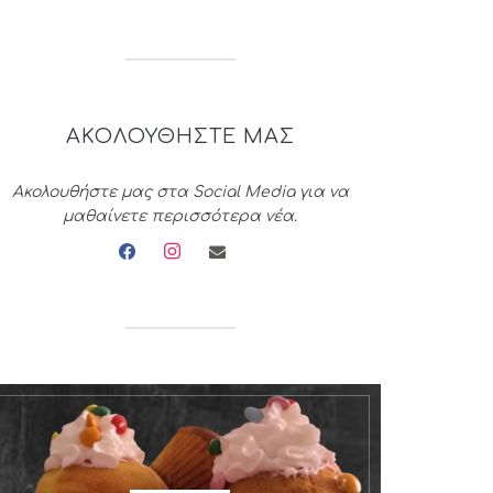
ΑΚΟΛΟΥΘΗΣΤΕ ΜΑΣ
Ακολουθήστε μας στα Social Media για να
μαθαίνετε περισσότερα νέα.
facebook
instagram
envelope