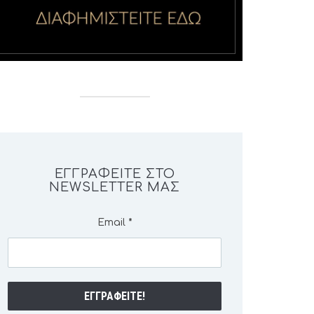
ΕΓΓΡΑΦΕΊΤΕ ΣΤΟ
NEWSLETTER ΜΑΣ
Email
*