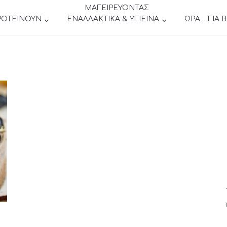
ΜΑΓΕΙΡΕΥΟΝΤΑΣ
ΡΟΤΕΙΝΟΥΝ
ΕΝΑΛΛΑΚΤΙΚΑ & ΥΓΙΕΙΝΑ
ΩΡΑ …ΓΙΑ 