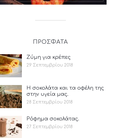
ΠΡΟΣΦΑΤΑ
Ζύμη για κρέπες
29 Σεπτεμβρίου 2018
Η σοκολάτα και τα οφέλη της
στην υγεία μας.
28 Σεπτεμβρίου 2018
Ρόφημα σοκολάτας.
27 Σεπτεμβρίου 2018