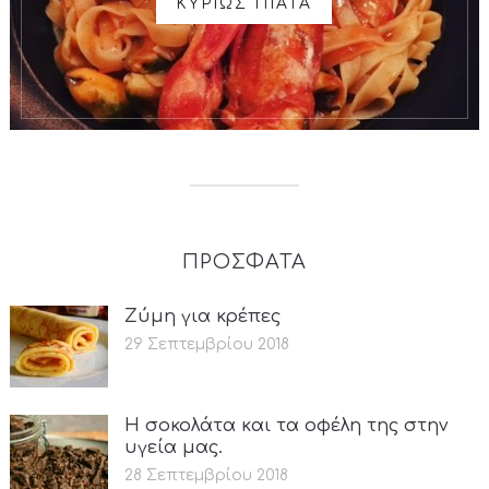
ΚΥΡΙΩΣ ΠΙΑΤΑ
ΠΡΟΣΦΑΤΑ
Ζύμη για κρέπες
29 Σεπτεμβρίου 2018
Η σοκολάτα και τα οφέλη της στην
υγεία μας.
28 Σεπτεμβρίου 2018