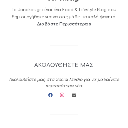
Το Jonakos.gr είναι ένα Food & Lifestyle Blog που
δημιουργήθηκε για να σας μάθει το καλό φαγητό.
Διαβάστε Περισσότερα »
ΑΚΟΛΟΥΘΗΣΤΕ ΜΑΣ
Ακολουθήστε μας στα Social Media για να μαθαίνετε
περισσότερα νέα.
facebook
instagram
envelope