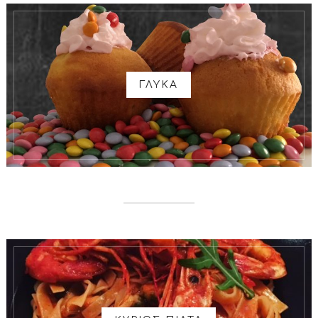
ΓΛΥΚΑ