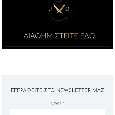
ΕΓΓΡΑΦΕΊΤΕ ΣΤΟ NEWSLETTER ΜΑΣ
Email
*