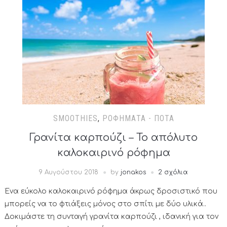
SMOOTHIES
,
ΡΟΦΉΜΑΤΑ - ΠΟΤΆ
Γρανίτα καρπούζι – Το απόλυτο
καλοκαιρινό ρόφημα
9 Αυγούστου 2018
by
jonakos
2 σχόλια
Ένα εύκολο καλοκαιρινό ρόφημα άκρως δροσιστικό που
μπορείς να το φτιάξεις μόνος στο σπίτι με δύο υλικά..
Δοκιμάστε τη συνταγή γρανίτα καρπούζι , ιδανική για τον