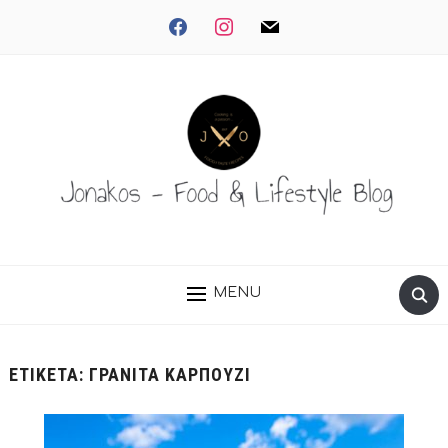
facebook
instagram
mail
MENU
ΕΤΙΚΈΤΑ:
ΓΡΑΝΙΤΑ ΚΑΡΠΟΥΖΙ