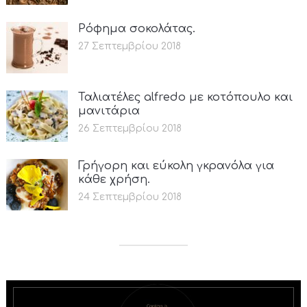
Ρόφημα σοκολάτας.
27 Σεπτεμβρίου 2018
Ταλιατέλες alfredo με κοτόπουλο και
μανιτάρια
26 Σεπτεμβρίου 2018
Γρήγορη και εύκολη γκρανόλα για
κάθε χρήση.
24 Σεπτεμβρίου 2018