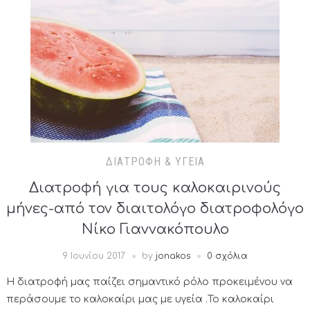
ΔΙΑΤΡΟΦΉ & ΥΓΕΊΑ
Διατροφή για τους καλοκαιρινούς
μήνες-από τον διαιτολόγο διατροφολόγο
Νίκο Γιαννακόπουλο
9 Ιουνίου 2017
by
jonakos
0 σχόλια
Η διατροφή μας παίζει σημαντικό ρόλο προκειμένου να
περάσουμε το καλοκαίρι μας με υγεία .Το καλοκαίρι