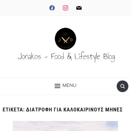
facebook
instagram
mail
MENU
ΕΤΙΚΈΤΑ:
ΔΙΑΤΡΟΦΗ ΓΙΑ ΚΑΛΟΚΑΙΡΙΝΟΥΣ ΜΗΝΕΣ