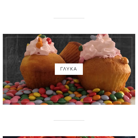
ΓΛΥΚΑ