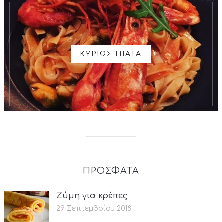
ΚΥΡΙΩΣ ΠΙΑΤΑ
ΠΡΟΣΦΑΤΑ
Ζύμη για κρέπες
29 Σεπτεμβρίου 2018