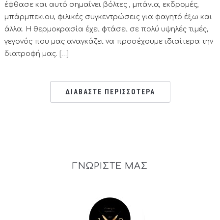
έφθασε και αυτό σημαίνει βόλτες , μπάνια, εκδρομές,
μπάρμπεκιου, φιλικές συγκεντρώσεις για φαγητό έξω και
άλλα. Η θερμοκρασία έχει φτάσει σε πολύ υψηλές τιμές,
γεγονός που μας αναγκάζει να προσέχουμε ιδιαίτερα την
διατροφή μας. […]
ΔΙΑΒΑΣΤΕ ΠΕΡΙΣΣΟΤΕΡΑ
ΓΝΩΡΙΣΤΕ ΜΑΣ