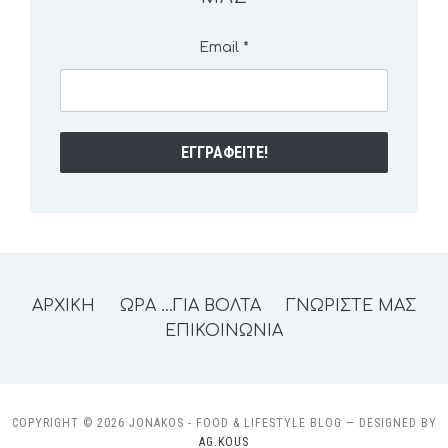
Email
*
ΑΡΧΙΚΗ
ΩΡΑ …ΓΙΑ ΒΟΛΤΑ
ΓΝΩΡΙΣΤΕ ΜΑΣ
ΕΠΙΚΟΙΝΩΝΙΑ
COPYRIGHT © 2026 JONAKOS - FOOD & LIFESTYLE BLOG
— DESIGNED BY
AG.KOUS