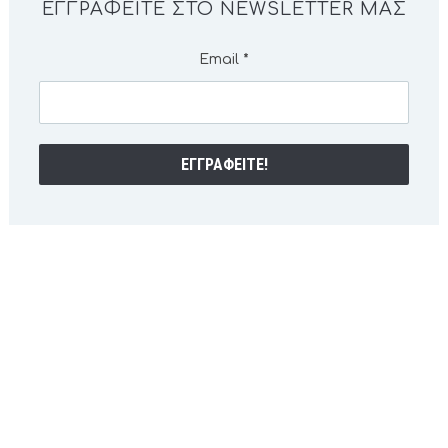
ΕΓΓΡΑΦΕΊΤΕ ΣΤΟ NEWSLETTER ΜΑΣ
Email
*