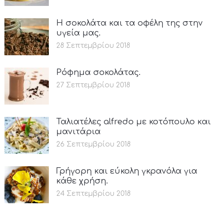
Η σοκολάτα και τα οφέλη της στην
υγεία μας.
28 Σεπτεμβρίου 2018
Ρόφημα σοκολάτας.
27 Σεπτεμβρίου 2018
Ταλιατέλες alfredo με κοτόπουλο και
μανιτάρια
26 Σεπτεμβρίου 2018
Γρήγορη και εύκολη γκρανόλα για
κάθε χρήση.
24 Σεπτεμβρίου 2018