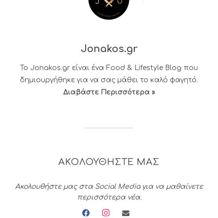
Jonakos.gr
Το Jonakos.gr είναι ένα Food & Lifestyle Blog που
δημιουργήθηκε για να σας μάθει το καλό φαγητό.
Διαβάστε Περισσότερα »
ΑΚΟΛΟΥΘΗΣΤΕ ΜΑΣ
Ακολουθήστε μας στα Social Media για να μαθαίνετε
περισσότερα νέα.
facebook
instagram
envelope