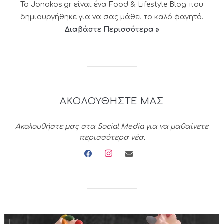
Το Jonakos.gr είναι ένα Food & Lifestyle Blog που
δημιουργήθηκε για να σας μάθει το καλό φαγητό.
Διαβάστε Περισσότερα »
ΑΚΟΛΟΥΘΗΣΤΕ ΜΑΣ
Ακολουθήστε μας στα Social Media για να μαθαίνετε
περισσότερα νέα.
facebook
instagram
envelope