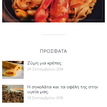
ΠΡΟΣΦΑΤΑ
Ζύμη για κρέπες
29 Σεπτεμβρίου 2018
Η σοκολάτα και τα οφέλη της στην
υγεία μας.
28 Σεπτεμβρίου 2018