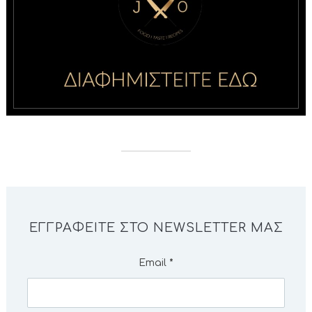
ΕΓΓΡΑΦΕΊΤΕ ΣΤΟ NEWSLETTER ΜΑΣ
Email
*