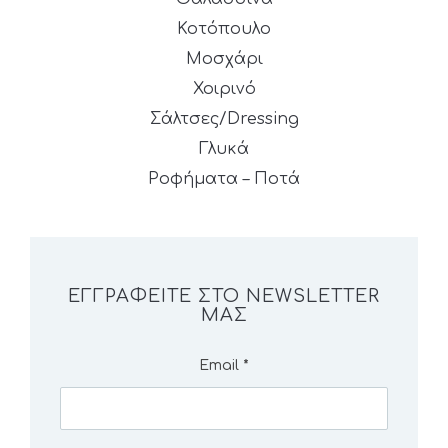
Κοτόπουλο
Μοσχάρι
Χοιρινό
Σάλτσες/Dressing
Γλυκά
Ροφήματα – Ποτά
ΕΓΓΡΑΦΕΊΤΕ ΣΤΟ NEWSLETTER
ΜΑΣ
Email
*