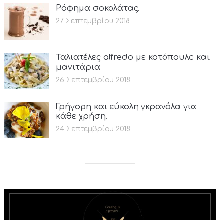
Ρόφημα σοκολάτας.
27 Σεπτεμβρίου 2018
Ταλιατέλες alfredo με κοτόπουλο και
μανιτάρια
26 Σεπτεμβρίου 2018
Γρήγορη και εύκολη γκρανόλα για
κάθε χρήση.
24 Σεπτεμβρίου 2018