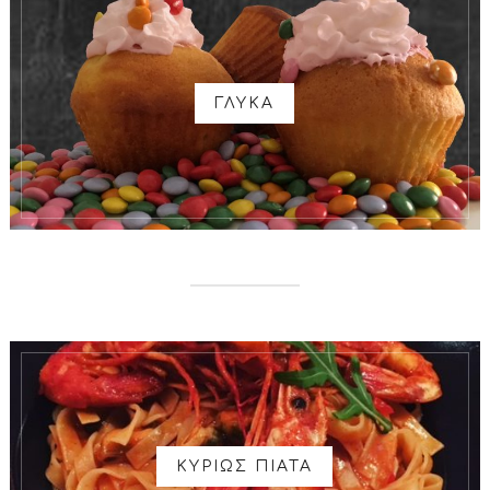
ΓΛΥΚΑ
ΚΥΡΙΩΣ ΠΙΑΤΑ