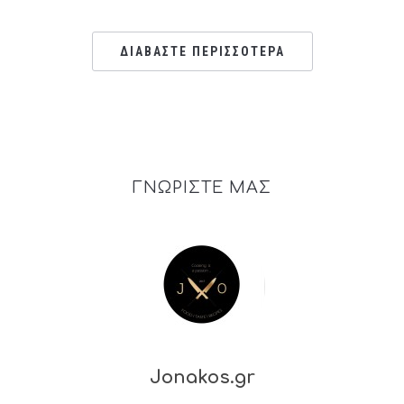
ΔΙΑΒΑΣΤΕ ΠΕΡΙΣΣΟΤΕΡΑ
ΓΝΩΡΙΣΤΕ ΜΑΣ
Jonakos.gr