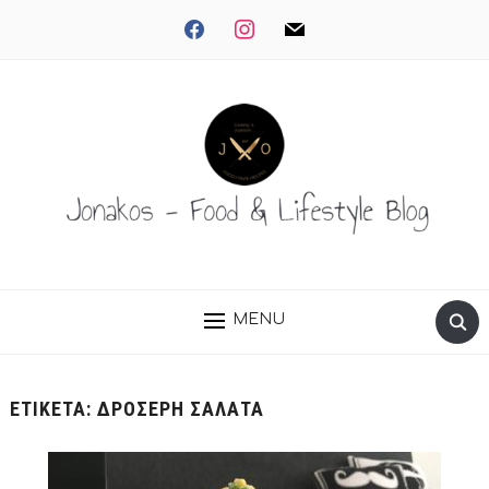
facebook
instagram
mail
MENU
ΕΤΙΚΈΤΑ:
ΔΡΟΣΕΡΗ ΣΑΛΑΤΑ