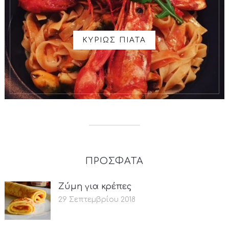
ΚΥΡΙΩΣ ΠΙΑΤΑ
ΠΡΟΣΦΑΤΑ
Ζύμη για κρέπες
29 Σεπτεμβρίου 2018