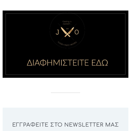
ΕΓΓΡΑΦΕΊΤΕ ΣΤΟ NEWSLETTER ΜΑΣ