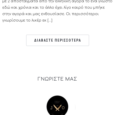
με 2 αποστάγματα από την ελληνική αγορά το ένα γνωστό
εδώ και χρόνια και το άλλο έχει λίγο καιρό που μπήκε
στην αγορά και μας ενθουσίασε. Οι περισσότεροι
γνωρίσουμε το λικέρ εκ […]
ΔΙΑΒΑΣΤΕ ΠΕΡΙΣΣΟΤΕΡΑ
ΓΝΩΡΙΣΤΕ ΜΑΣ