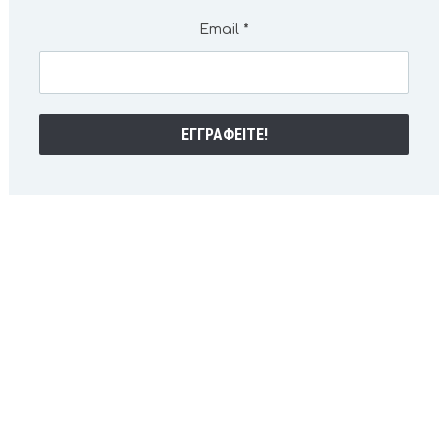
Email
*