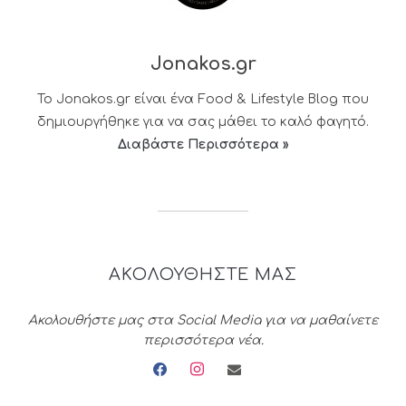
Jonakos.gr
Το Jonakos.gr είναι ένα Food & Lifestyle Blog που
δημιουργήθηκε για να σας μάθει το καλό φαγητό.
Διαβάστε Περισσότερα »
ΑΚΟΛΟΥΘΗΣΤΕ ΜΑΣ
Ακολουθήστε μας στα Social Media για να μαθαίνετε
περισσότερα νέα.
facebook
instagram
envelope