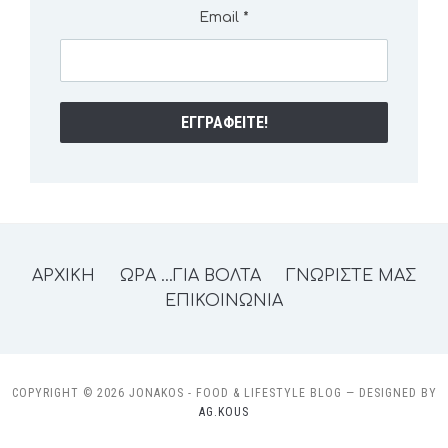
Email
*
ΑΡΧΙΚΗ
ΩΡΑ …ΓΙΑ ΒΟΛΤΑ
ΓΝΩΡΙΣΤΕ ΜΑΣ
ΕΠΙΚΟΙΝΩΝΙΑ
COPYRIGHT © 2026 JONAKOS - FOOD & LIFESTYLE BLOG
— DESIGNED BY
AG.KOUS