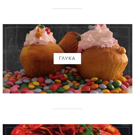
ΓΛΥΚΑ