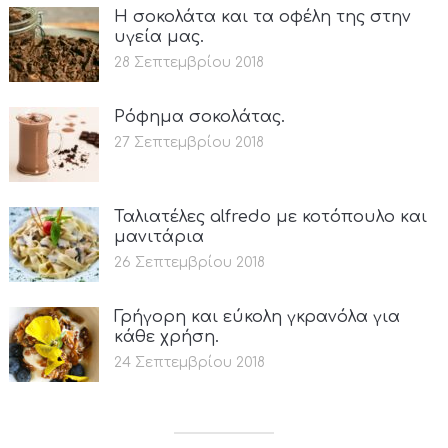
Η σοκολάτα και τα οφέλη της στην
υγεία μας.
28 Σεπτεμβρίου 2018
Ρόφημα σοκολάτας.
27 Σεπτεμβρίου 2018
Ταλιατέλες alfredo με κοτόπουλο και
μανιτάρια
26 Σεπτεμβρίου 2018
Γρήγορη και εύκολη γκρανόλα για
κάθε χρήση.
24 Σεπτεμβρίου 2018