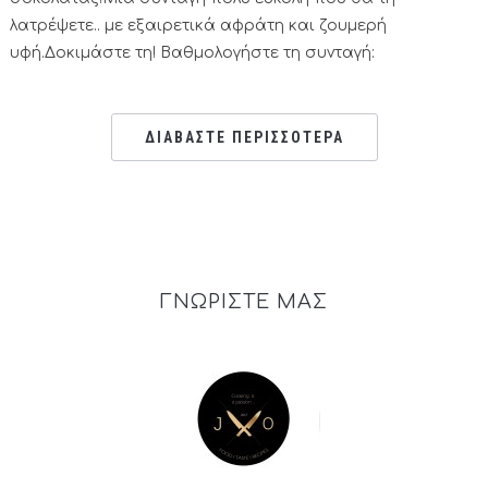
λατρέψετε.. με εξαιρετικά αφράτη και ζουμερή
υφή.Δοκιμάστε τη! Βαθμολογήστε τη συνταγή:
ΔΙΑΒΑΣΤΕ ΠΕΡΙΣΣΟΤΕΡΑ
ΓΝΩΡΙΣΤΕ ΜΑΣ