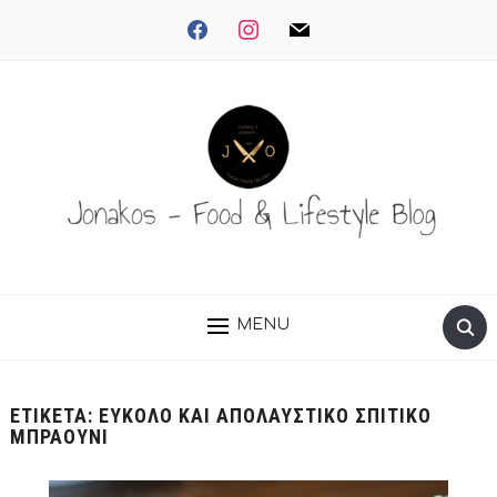
facebook
instagram
mail
MENU
ΕΤΙΚΈΤΑ:
ΕΥΚΟΛΟ ΚΑΙ ΑΠΟΛΑΥΣΤΙΚΟ ΣΠΙΤΙΚΟ
ΜΠΡΑΟΥΝΙ