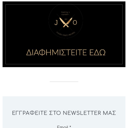
ΕΓΓΡΑΦΕΊΤΕ ΣΤΟ NEWSLETTER ΜΑΣ
Email
*