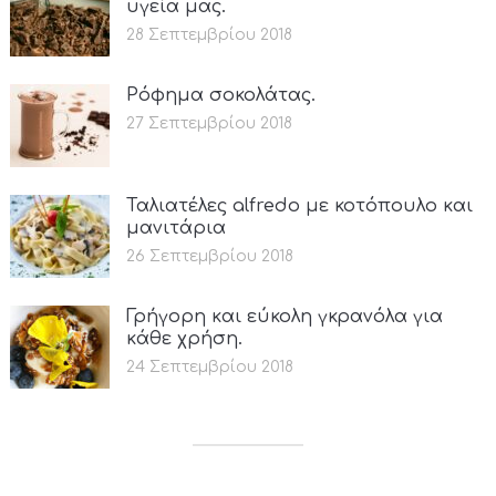
υγεία μας.
28 Σεπτεμβρίου 2018
Ρόφημα σοκολάτας.
27 Σεπτεμβρίου 2018
Ταλιατέλες alfredo με κοτόπουλο και
μανιτάρια
26 Σεπτεμβρίου 2018
Γρήγορη και εύκολη γκρανόλα για
κάθε χρήση.
24 Σεπτεμβρίου 2018