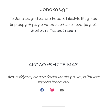
Jonakos.gr
Το Jonakos.gr είναι ένα Food & Lifestyle Blog που
δημιουργήθηκε για να σας μάθει το καλό φαγητό.
Διαβάστε Περισσότερα »
ΑΚΟΛΟΥΘΗΣΤΕ ΜΑΣ
Ακολουθήστε μας στα Social Media για να μαθαίνετε
περισσότερα νέα.
facebook
instagram
envelope