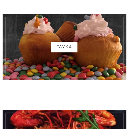
ΓΛΥΚΑ