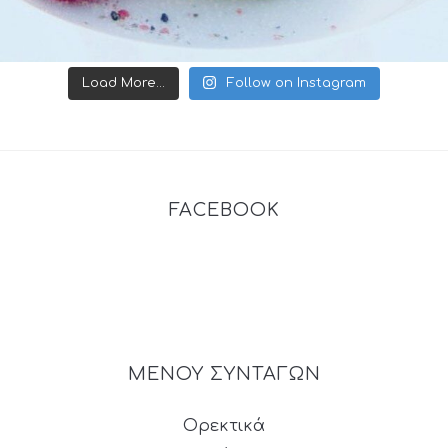
Load More...
Follow on Instagram
FACEBOOK
ΜΕΝΟΥ ΣΥΝΤΑΓΩΝ
Ορεκτικά