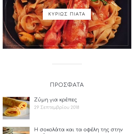
ΚΥΡΙΩΣ ΠΙΑΤΑ
ΠΡΟΣΦΑΤΑ
Ζύμη για κρέπες
29 Σεπτεμβρίου 2018
Η σοκολάτα και τα οφέλη της στην