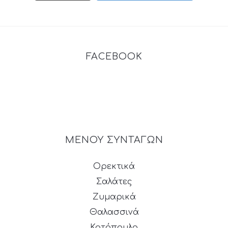
FACEBOOK
ΜΕΝΟΥ ΣΥΝΤΑΓΩΝ
Ορεκτικά
Σαλάτες
Ζυμαρικά
Θαλασσινά
Κοτόπουλο