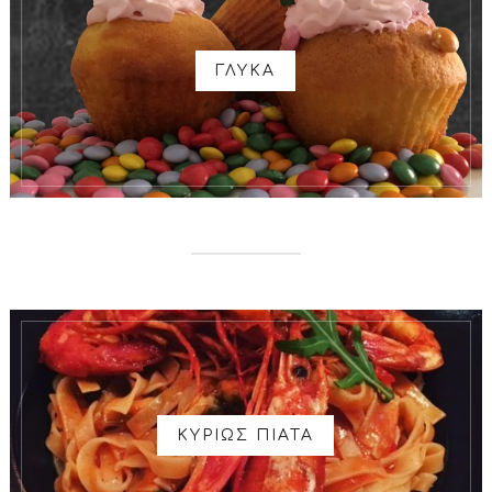
ΓΛΥΚΑ
ΚΥΡΙΩΣ ΠΙΑΤΑ