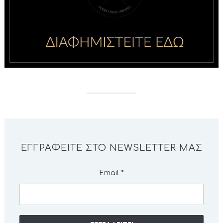
ΕΓΓΡΑΦΕΊΤΕ ΣΤΟ NEWSLETTER ΜΑΣ
Email
*