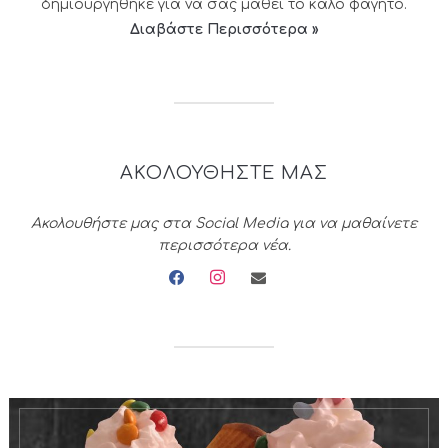
δημιουργήθηκε για να σας μάθει το καλό φαγητό.
Διαβάστε Περισσότερα »
ΑΚΟΛΟΥΘΗΣΤΕ ΜΑΣ
Ακολουθήστε μας στα Social Media για να μαθαίνετε
περισσότερα νέα.
facebook
instagram
envelope