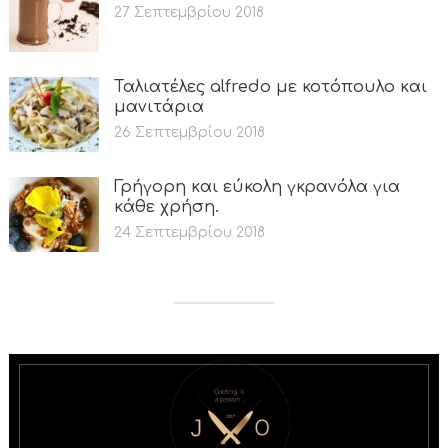
27 Σεπτεμβρίου 2018
Ταλιατέλες alfredo με κοτόπουλο και
μανιτάρια
26 Σεπτεμβρίου 2018
Γρήγορη και εύκολη γκρανόλα για
κάθε χρήση.
24 Σεπτεμβρίου 2018