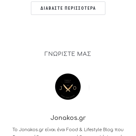
ΔΙΑΒΑΣΤΕ ΠΕΡΙΣΣΟΤΕΡΑ
ΓΝΩΡΙΣΤΕ ΜΑΣ
Jonakos.gr
Το Jonakos.gr είναι ένα Food & Lifestyle Blog που