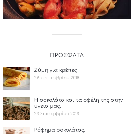
ΠΡΟΣΦΑΤΑ
Ζύμη για κρέπες
29 Σεπτεμβρίου 2018
Η σοκολάτα και τα οφέλη της στην
υγεία μας.
28 Σεπτεμβρίου 2018
Ρόφημα σοκολάτας.