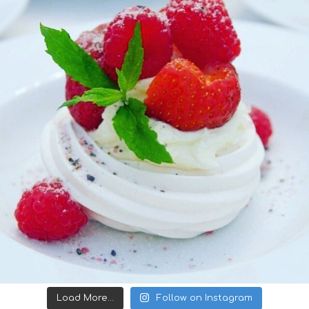
Load More...
Follow on Instagram