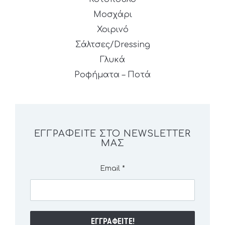
Μοσχάρι
Χοιρινό
Σάλτσες/Dressing
Γλυκά
Ροφήματα – Ποτά
ΕΓΓΡΑΦΕΊΤΕ ΣΤΟ NEWSLETTER
ΜΑΣ
Email
*