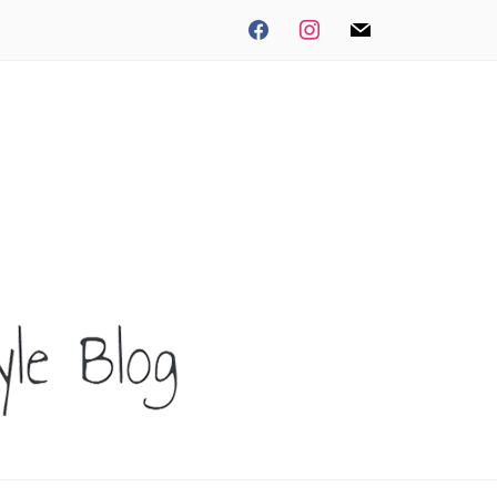
facebook
instagram
mail