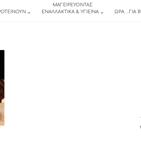
ΜΑΓΕΙΡΕΥΟΝΤΑΣ
ΡΟΤΕΙΝΟΥΝ
ΕΝΑΛΛΑΚΤΙΚΑ & ΥΓΙΕΙΝΑ
ΩΡΑ …ΓΙΑ 