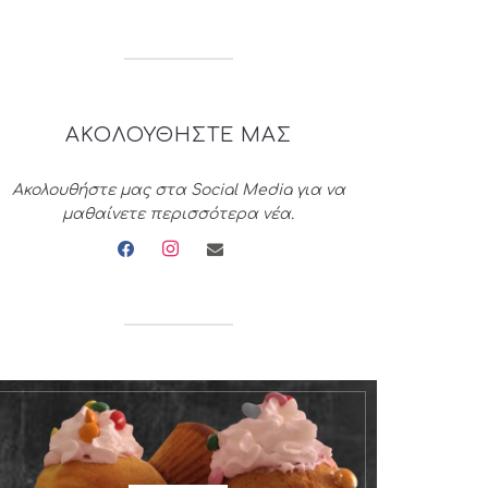
ΑΚΟΛΟΥΘΗΣΤΕ ΜΑΣ
Ακολουθήστε μας στα Social Media για να
μαθαίνετε περισσότερα νέα.
facebook
instagram
envelope