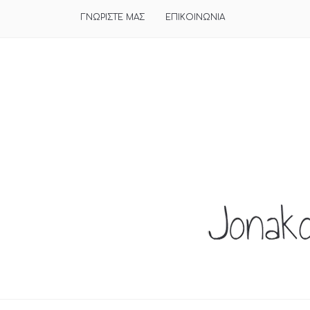
ΓΝΩΡΙΣΤΕ ΜΑΣ
ΕΠΙΚΟΙΝΩΝΙΑ