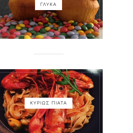
ΓΛΥΚΑ
ΚΥΡΙΩΣ ΠΙΑΤΑ