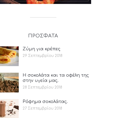
ΠΡΟΣΦΑΤΑ
Ζύμη για κρέπες
29 Σεπτεμβρίου 2018
Η σοκολάτα και τα οφέλη της
στην υγεία μας.
28 Σεπτεμβρίου 2018
Ρόφημα σοκολάτας.
27 Σεπτεμβρίου 2018