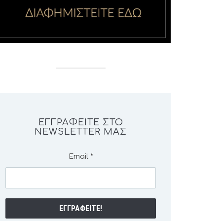
ΕΓΓΡΑΦΕΊΤΕ ΣΤΟ
NEWSLETTER ΜΑΣ
Email
*