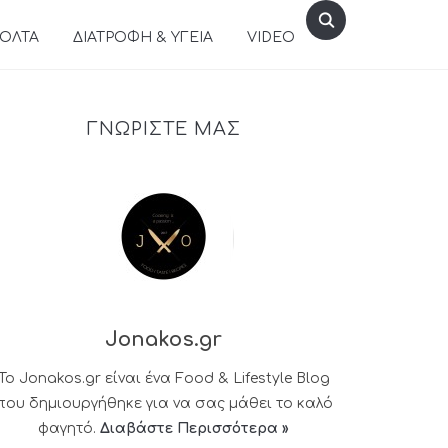
ΒΟΛΤΑ
ΔΙΑΤΡΟΦΗ & ΥΓΕΙΑ
VIDEO
ΓΝΩΡΙΣΤΕ ΜΑΣ
Jonakos.gr
Το Jonakos.gr είναι ένα Food & Lifestyle Blog
που δημιουργήθηκε για να σας μάθει το καλό
φαγητό.
Διαβάστε Περισσότερα »