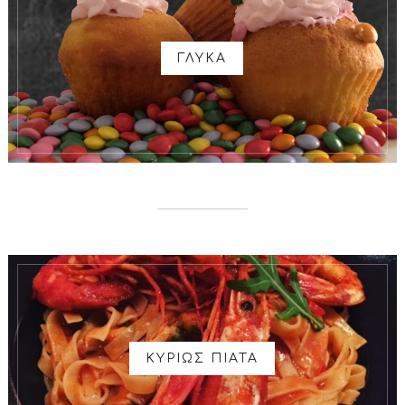
ΓΛΥΚΑ
ΚΥΡΙΩΣ ΠΙΑΤΑ