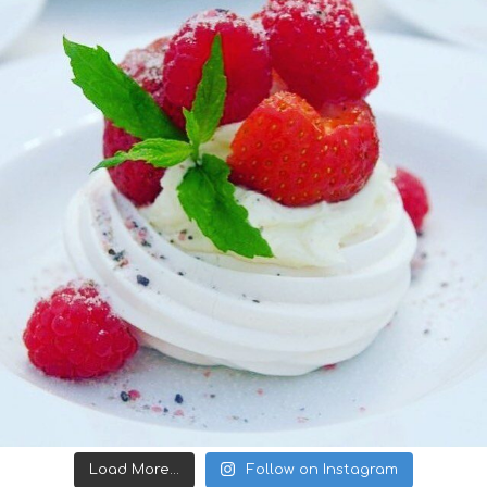
Load More...
Follow on Instagram