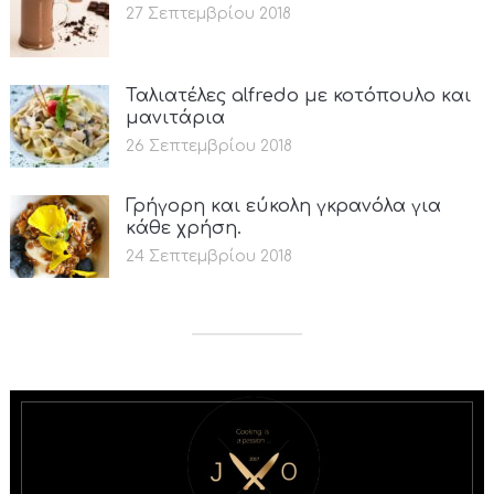
27 Σεπτεμβρίου 2018
Ταλιατέλες alfredo με κοτόπουλο και
μανιτάρια
26 Σεπτεμβρίου 2018
Γρήγορη και εύκολη γκρανόλα για
κάθε χρήση.
24 Σεπτεμβρίου 2018