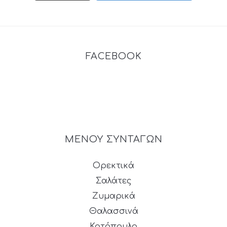
FACEBOOK
ΜΕΝΟΥ ΣΥΝΤΑΓΩΝ
Ορεκτικά
Σαλάτες
Ζυμαρικά
Θαλασσινά
Κοτόπουλο