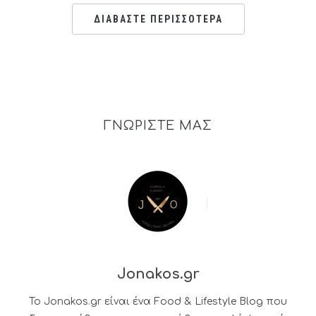
ΔΙΑΒΑΣΤΕ ΠΕΡΙΣΣΟΤΕΡΑ
ΓΝΩΡΙΣΤΕ ΜΑΣ
Jonakos.gr
Το Jonakos.gr είναι ένα Food & Lifestyle Blog που