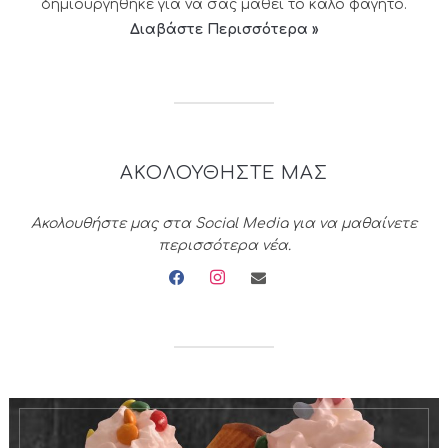
δημιουργήθηκε για να σας μάθει το καλό φαγητό.
Διαβάστε Περισσότερα »
ΑΚΟΛΟΥΘΗΣΤΕ ΜΑΣ
Ακολουθήστε μας στα Social Media για να μαθαίνετε
περισσότερα νέα.
facebook
instagram
envelope