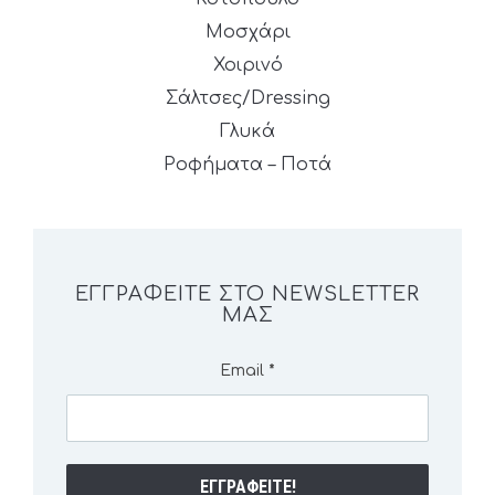
Μοσχάρι
Χοιρινό
Σάλτσες/Dressing
Γλυκά
Ροφήματα – Ποτά
ΕΓΓΡΑΦΕΊΤΕ ΣΤΟ NEWSLETTER
ΜΑΣ
Email
*