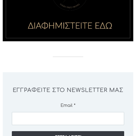
ΕΓΓΡΑΦΕΊΤΕ ΣΤΟ NEWSLETTER ΜΑΣ
Email
*