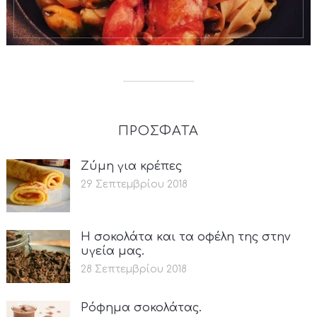
ΠΡΟΣΦΑΤΑ
Ζύμη για κρέπες
29 Σεπτεμβρίου 2018
Η σοκολάτα και τα οφέλη της στην
υγεία μας.
28 Σεπτεμβρίου 2018
Ρόφημα σοκολάτας.