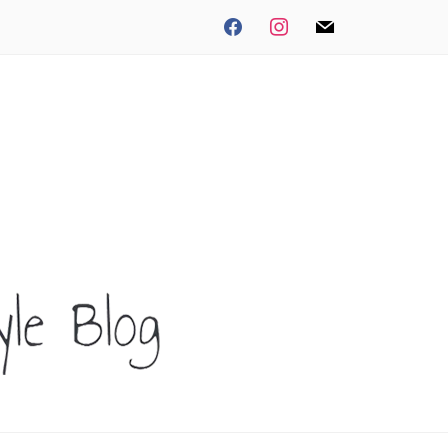
facebook
instagram
mail