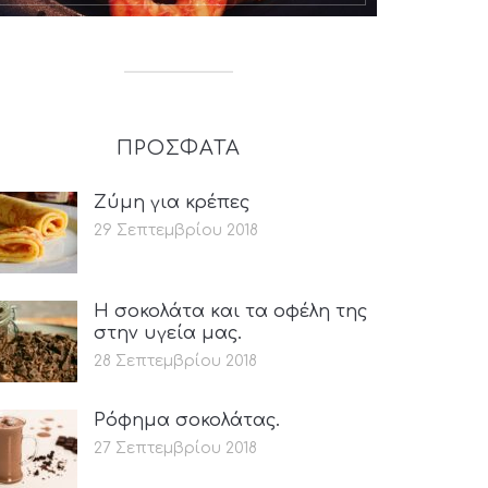
ΠΡΟΣΦΑΤΑ
Ζύμη για κρέπες
29 Σεπτεμβρίου 2018
Η σοκολάτα και τα οφέλη της
στην υγεία μας.
28 Σεπτεμβρίου 2018
Ρόφημα σοκολάτας.
27 Σεπτεμβρίου 2018