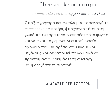
Cheesecake σε ποτήρι
15 Σεπτεμβρίου 2018
by
jonakos
0 σχόλια
Φτιάξτε γρήγορα και εύκολα μια παραλλαγή τ
cheesecake σε ποτήρι, φτιάχνοντας έτσι ατομι
γλυκά που μπορείτε να διατηρήστε στο ψυγεί
και να είναι παγωμένα. Μια πολύ ωραία
λιχουδιά που θα αρέσει σε μικρούς και
μεγάλους..και δεν απαιτεί πολλά υλικά και
προετοιμασία. Δοκιμάστε τη συνταγή..
Βαθμολογήστε τη συνταγή:
ΔΙΑΒΑΣΤΕ ΠΕΡΙΣΣΟΤΕΡΑ