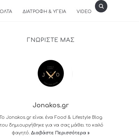
ΒΟΛΤΑ
ΔΙΑΤΡΟΦΗ & ΥΓΕΙΑ
VIDEO
ΓΝΩΡΙΣΤΕ ΜΑΣ
Jonakos.gr
Το Jonakos.gr είναι ένα Food & Lifestyle Blog
που δημιουργήθηκε για να σας μάθει το καλό
φαγητό.
Διαβάστε Περισσότερα »