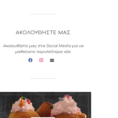
ΑΚΟΛΟΥΘΗΣΤΕ ΜΑΣ
Ακολουθήστε μας στα Social Media για να
μαθαίνετε περισσότερα νέα.
facebook
instagram
envelope