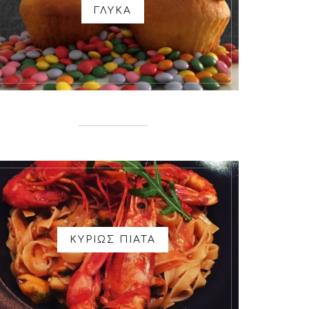
ΓΛΥΚΑ
ΚΥΡΙΩΣ ΠΙΑΤΑ