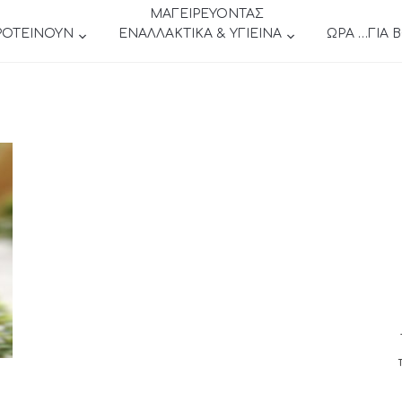
ΜΑΓΕΙΡΕΥΟΝΤΑΣ
ΡΟΤΕΙΝΟΥΝ
ΕΝΑΛΛΑΚΤΙΚΑ & ΥΓΙΕΙΝΑ
ΩΡΑ …ΓΙΑ 