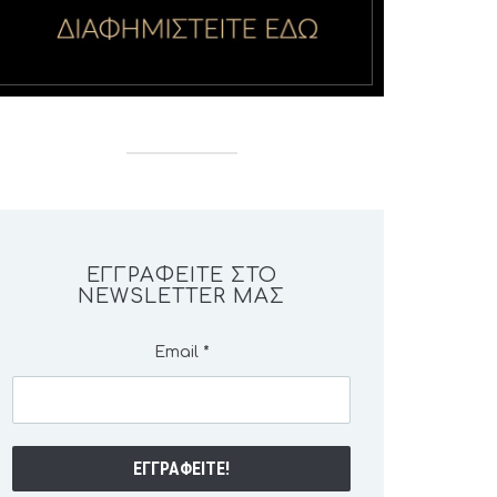
ΕΓΓΡΑΦΕΊΤΕ ΣΤΟ
NEWSLETTER ΜΑΣ
Email
*