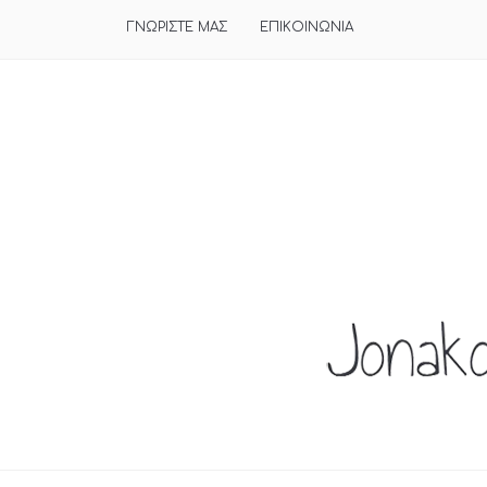
ΓΝΩΡΙΣΤΕ ΜΑΣ
ΕΠΙΚΟΙΝΩΝΙΑ