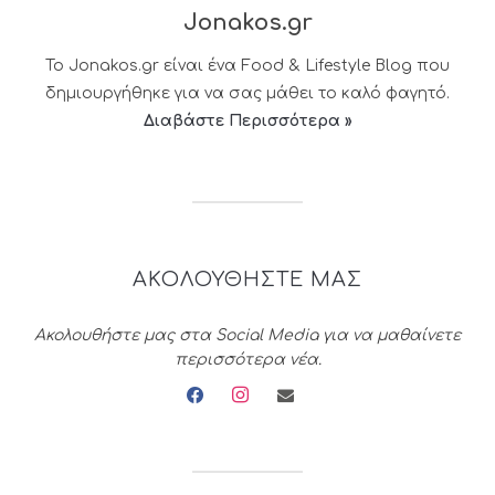
Jonakos.gr
Το Jonakos.gr είναι ένα Food & Lifestyle Blog που
δημιουργήθηκε για να σας μάθει το καλό φαγητό.
Διαβάστε Περισσότερα »
ΑΚΟΛΟΥΘΗΣΤΕ ΜΑΣ
Ακολουθήστε μας στα Social Media για να μαθαίνετε
περισσότερα νέα.
facebook
instagram
envelope