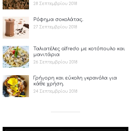
28 Σεπτεμβρίου 2018
Ρόφημα σοκολάτας.
27 Σεπτεμβρίου 2018
Ταλιατέλες alfredo με κοτόπουλο και
μανιτάρια
26 Σεπτεμβρίου 2018
Γρήγορη και εύκολη γκρανόλα για
κάθε χρήση.
24 Σεπτεμβρίου 2018