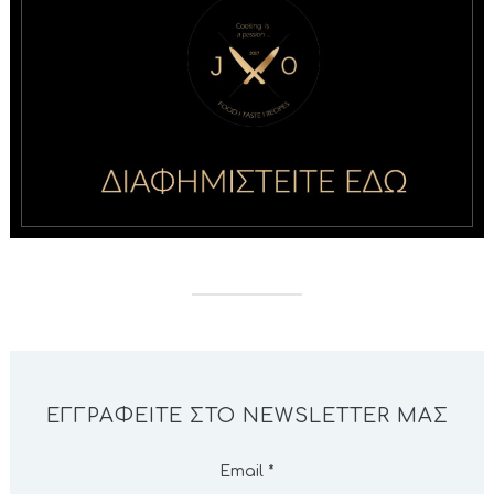
ΕΓΓΡΑΦΕΊΤΕ ΣΤΟ NEWSLETTER ΜΑΣ
Email
*