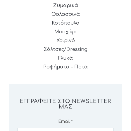
Ζυμαρικά
Θαλασσινά
Κοτόπουλο
Μοσχάρι
Χοιρινό
Σάλτσες/Dressing
Γλυκά
Ροφήματα – Ποτά
ΕΓΓΡΑΦΕΊΤΕ ΣΤΟ NEWSLETTER
ΜΑΣ
Email
*