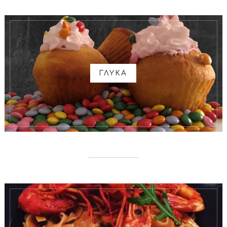
ΓΛΥΚΑ