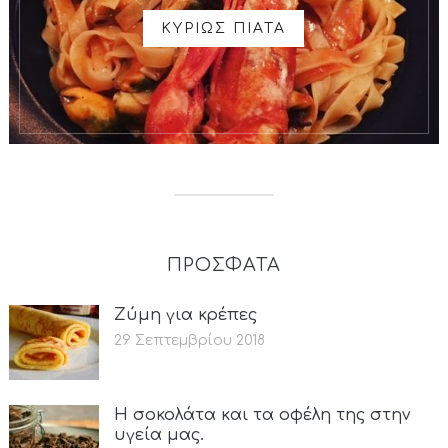
ΚΥΡΙΩΣ ΠΙΑΤΑ
ΠΡΟΣΦΑΤΑ
Ζύμη για κρέπες
29 Σεπτεμβρίου 2018
Η σοκολάτα και τα οφέλη της στην
υγεία μας.