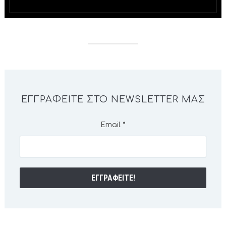
ΕΓΓΡΑΦΕΊΤΕ ΣΤΟ NEWSLETTER ΜΑΣ
Email
*