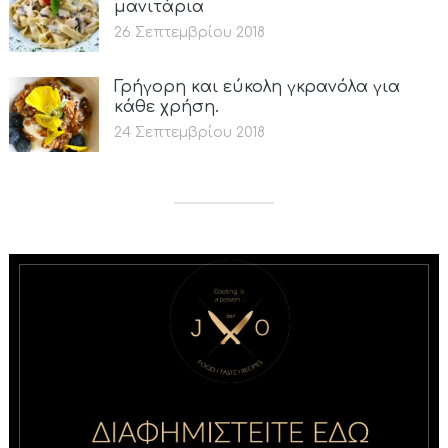
μανιτάρια
26 Σεπτεμβρίου 2018
Γρήγορη και εύκολη γκρανόλα για
κάθε χρήση.
24 Σεπτεμβρίου 2018