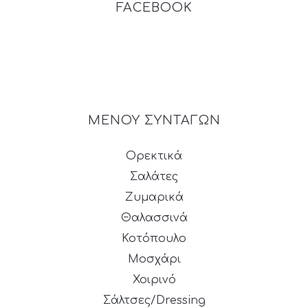
FACEBOOK
ΜΕΝΟΥ ΣΥΝΤΑΓΩΝ
Ορεκτικά
Σαλάτες
Ζυμαρικά
Θαλασσινά
Κοτόπουλο
Μοσχάρι
Χοιρινό
Σάλτσες/Dressing