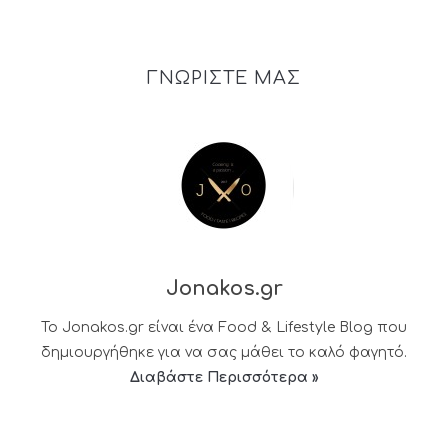
ΓΝΩΡΙΣΤΕ ΜΑΣ
Jonakos.gr
Το Jonakos.gr είναι ένα Food & Lifestyle Blog που
δημιουργήθηκε για να σας μάθει το καλό φαγητό.
Διαβάστε Περισσότερα »