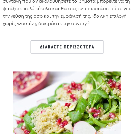
συνταγή που αν ακολουθήσετε τα βήματα μπορείτε να τη
φτιάξετε πολύ εύκολα και θα σας εντυπωσιάσει τόσο για
την γεύση της όσο και την εμφάνισή της. Ιδανική επιλογή
χωρίς γλουτένη, δοκιμάστε την συνταγή!
ΔΙΑΒΑΣΤΕ ΠΕΡΙΣΣΟΤΕΡΑ