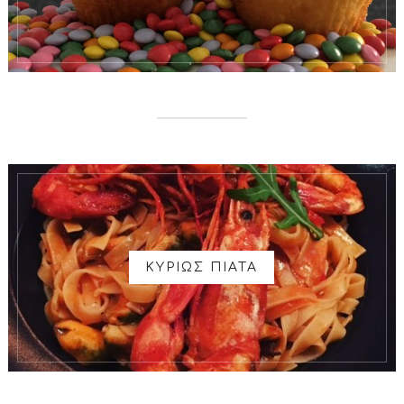
ΚΥΡΙΩΣ ΠΙΑΤΑ