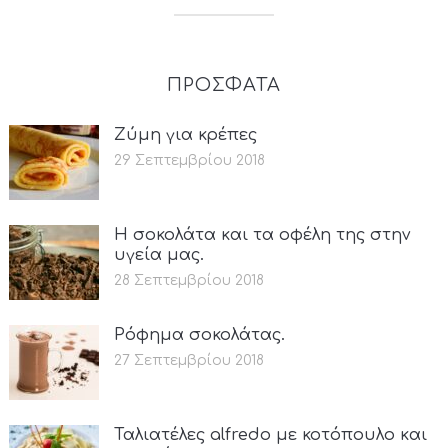
ΠΡΟΣΦΑΤΑ
Ζύμη για κρέπες
29 Σεπτεμβρίου 2018
Η σοκολάτα και τα οφέλη της στην
υγεία μας.
28 Σεπτεμβρίου 2018
Ρόφημα σοκολάτας.
27 Σεπτεμβρίου 2018
Ταλιατέλες alfredo με κοτόπουλο και