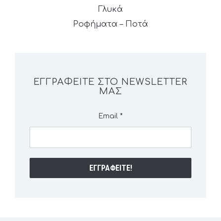
Γλυκά
Ροφήματα – Ποτά
ΕΓΓΡΑΦΕΊΤΕ ΣΤΟ NEWSLETTER
ΜΑΣ
Email
*