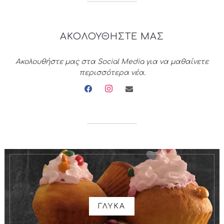
ΑΚΟΛΟΥΘΗΣΤΕ ΜΑΣ
Ακολουθήστε μας στα Social Media για να μαθαίνετε
περισσότερα νέα.
facebook
instagram
envelope
ΓΛΥΚΑ