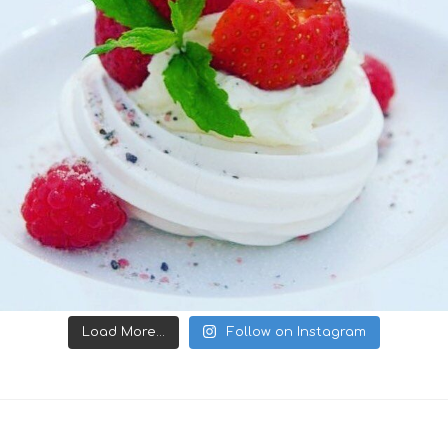
Load More...
Follow on Instagram