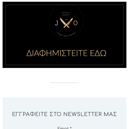
ΕΓΓΡΑΦΕΊΤΕ ΣΤΟ NEWSLETTER ΜΑΣ
Email
*