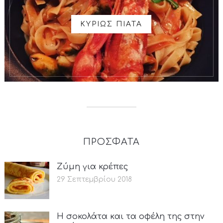
ΚΥΡΙΩΣ ΠΙΑΤΑ
ΠΡΟΣΦΑΤΑ
Ζύμη για κρέπες
29 Σεπτεμβρίου 2018
Η σοκολάτα και τα οφέλη της στην