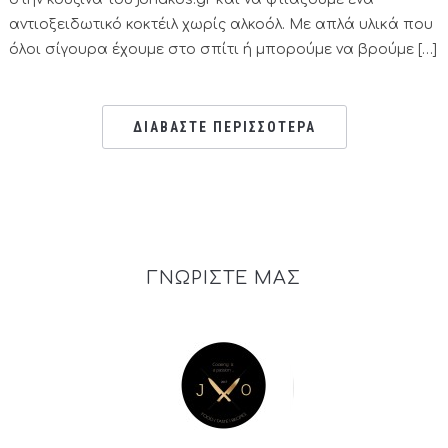
αντιοξειδωτικό κοκτέιλ χωρίς αλκοόλ. Με απλά υλικά που
όλοι σίγουρα έχουμε στο σπίτι ή μπορούμε να βρούμε […]
ΔΙΑΒΑΣΤΕ ΠΕΡΙΣΣΟΤΕΡΑ
ΓΝΩΡΙΣΤΕ ΜΑΣ