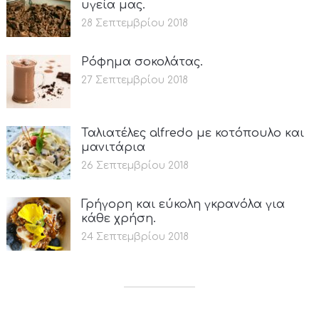
υγεία μας.
28 Σεπτεμβρίου 2018
Ρόφημα σοκολάτας.
27 Σεπτεμβρίου 2018
Ταλιατέλες alfredo με κοτόπουλο και
μανιτάρια
26 Σεπτεμβρίου 2018
Γρήγορη και εύκολη γκρανόλα για
κάθε χρήση.
24 Σεπτεμβρίου 2018