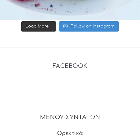
Load More...
Follow on Instagram
FACEBOOK
ΜΕΝΟΥ ΣΥΝΤΑΓΩΝ
Ορεκτικά