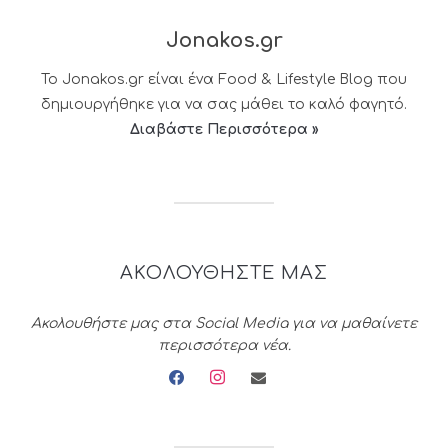
Jonakos.gr
Το Jonakos.gr είναι ένα Food & Lifestyle Blog που
δημιουργήθηκε για να σας μάθει το καλό φαγητό.
Διαβάστε Περισσότερα »
ΑΚΟΛΟΥΘΗΣΤΕ ΜΑΣ
Ακολουθήστε μας στα Social Media για να μαθαίνετε
περισσότερα νέα.
facebook
instagram
envelope