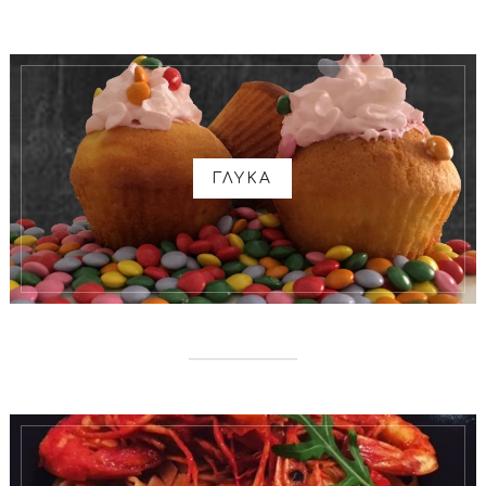
ΓΛΥΚΑ