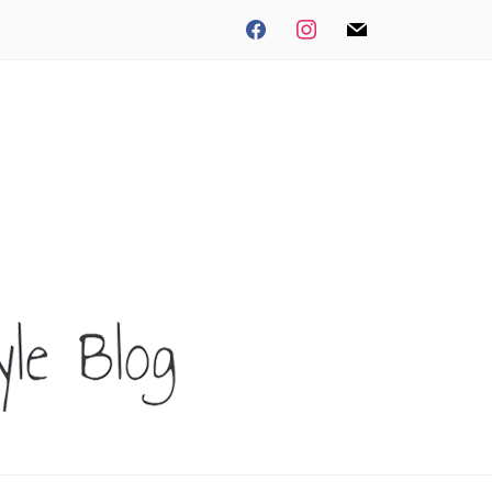
facebook
instagram
mail