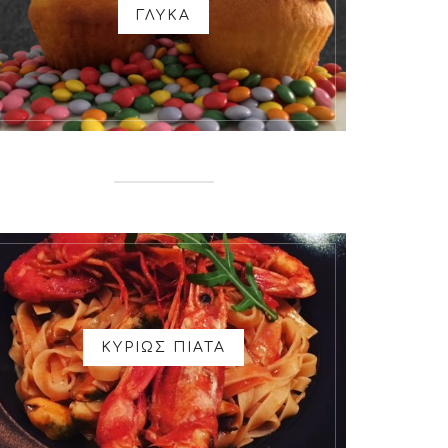
ΓΛΥΚΑ
ΚΥΡΙΩΣ ΠΙΑΤΑ