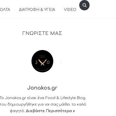
ΒΟΛΤΑ
ΔΙΑΤΡΟΦΗ & ΥΓΕΙΑ
VIDEO
ΓΝΩΡΙΣΤΕ ΜΑΣ
Jonakos.gr
Το Jonakos.gr είναι ένα Food & Lifestyle Blog
που δημιουργήθηκε για να σας μάθει το καλό
φαγητό.
Διαβάστε Περισσότερα »