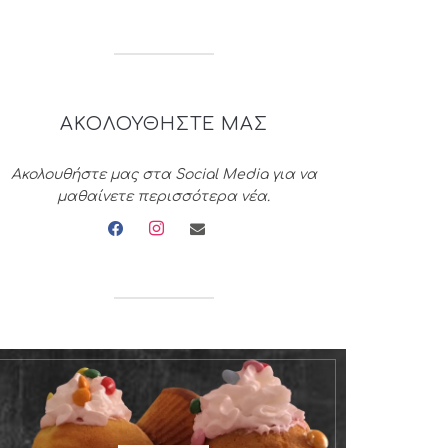
ΑΚΟΛΟΥΘΗΣΤΕ ΜΑΣ
Ακολουθήστε μας στα Social Media για να
μαθαίνετε περισσότερα νέα.
facebook
instagram
envelope