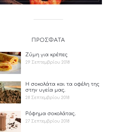
ΠΡΟΣΦΑΤΑ
Ζύμη για κρέπες
29 Σεπτεμβρίου 2018
Η σοκολάτα και τα οφέλη της
στην υγεία μας.
28 Σεπτεμβρίου 2018
Ρόφημα σοκολάτας.
27 Σεπτεμβρίου 2018