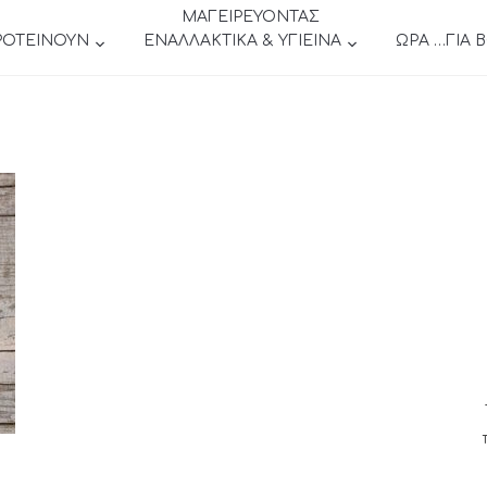
ΜΑΓΕΙΡΕΥΟΝΤΑΣ
ΡΟΤΕΙΝΟΥΝ
ΕΝΑΛΛΑΚΤΙΚΑ & ΥΓΙΕΙΝΑ
ΩΡΑ …ΓΙΑ 