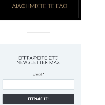
ΕΓΓΡΑΦΕΊΤΕ ΣΤΟ
NEWSLETTER ΜΑΣ
Email
*