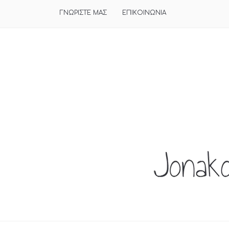
ΓΝΩΡΙΣΤΕ ΜΑΣ
ΕΠΙΚΟΙΝΩΝΙΑ