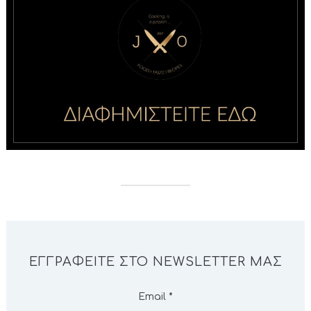
ΕΓΓΡΑΦΕΊΤΕ ΣΤΟ NEWSLETTER ΜΑΣ
Email
*