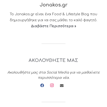
Jonakos.gr
Το Jonakos.gr είναι ένα Food & Lifestyle Blog που
δημιουργήθηκε για να σας μάθει το καλό φαγητό.
Διαβάστε Περισσότερα »
ΑΚΟΛΟΥΘΗΣΤΕ ΜΑΣ
Ακολουθήστε μας στα Social Media για να μαθαίνετε
περισσότερα νέα.
facebook
instagram
envelope