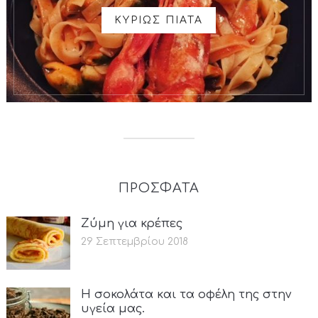
ΚΥΡΙΩΣ ΠΙΑΤΑ
ΠΡΟΣΦΑΤΑ
Ζύμη για κρέπες
29 Σεπτεμβρίου 2018
Η σοκολάτα και τα οφέλη της στην
υγεία μας.