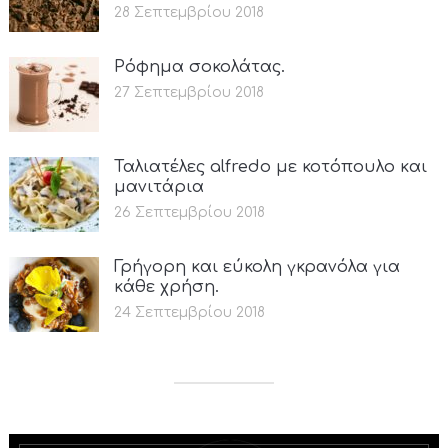
28 Σεπτεμβρίου 2018
Ρόφημα σοκολάτας.
27 Σεπτεμβρίου 2018
Ταλιατέλες alfredo με κοτόπουλο και
μανιτάρια
26 Σεπτεμβρίου 2018
Γρήγορη και εύκολη γκρανόλα για
κάθε χρήση.
24 Σεπτεμβρίου 2018