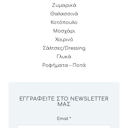
Ζυμαρικά
Θαλασσινά
Κοτόπουλο
Μοσχάρι
Χοιρινό
Σάλτσες/Dressing
Γλυκά
Ροφήματα – Ποτά
ΕΓΓΡΑΦΕΊΤΕ ΣΤΟ NEWSLETTER
ΜΑΣ
Email
*