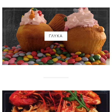
ΓΛΥΚΑ