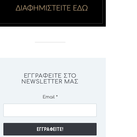
ΕΓΓΡΑΦΕΊΤΕ ΣΤΟ
NEWSLETTER ΜΑΣ
Email
*