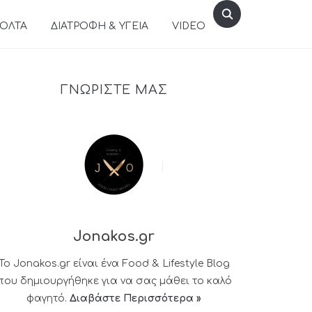
ΒΟΛΤΑ
ΔΙΑΤΡΟΦΗ & ΥΓΕΙΑ
VIDEO
ΓΝΩΡΙΣΤΕ ΜΑΣ
Jonakos.gr
Το Jonakos.gr είναι ένα Food & Lifestyle Blog
που δημιουργήθηκε για να σας μάθει το καλό
φαγητό.
Διαβάστε Περισσότερα »