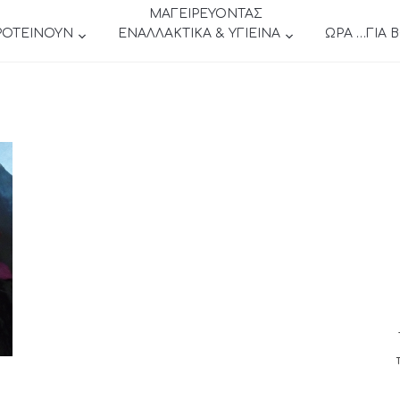
ΜΑΓΕΙΡΕΥΟΝΤΑΣ
ΡΟΤΕΙΝΟΥΝ
ΕΝΑΛΛΑΚΤΙΚΑ & ΥΓΙΕΙΝΑ
ΩΡΑ …ΓΙΑ 