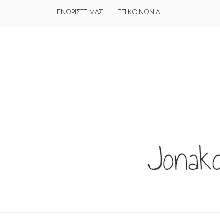
ΓΝΩΡΙΣΤΕ ΜΑΣ
ΕΠΙΚΟΙΝΩΝΙΑ