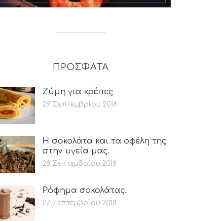
ΠΡΟΣΦΑΤΑ
Ζύμη για κρέπες
29 Σεπτεμβρίου 2018
Η σοκολάτα και τα οφέλη της
στην υγεία μας.
28 Σεπτεμβρίου 2018
Ρόφημα σοκολάτας.
27 Σεπτεμβρίου 2018