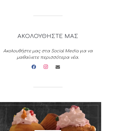
ΑΚΟΛΟΥΘΗΣΤΕ ΜΑΣ
Ακολουθήστε μας στα Social Media για να
μαθαίνετε περισσότερα νέα.
facebook
instagram
envelope