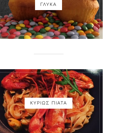
ΓΛΥΚΑ
ΚΥΡΙΩΣ ΠΙΑΤΑ