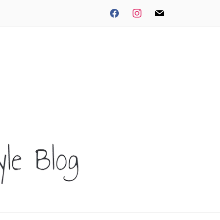
facebook
instagram
mail