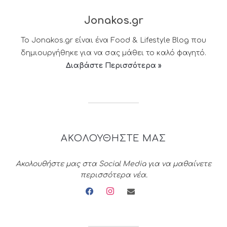
Jonakos.gr
Το Jonakos.gr είναι ένα Food & Lifestyle Blog που
δημιουργήθηκε για να σας μάθει το καλό φαγητό.
Διαβάστε Περισσότερα »
ΑΚΟΛΟΥΘΗΣΤΕ ΜΑΣ
Ακολουθήστε μας στα Social Media για να μαθαίνετε
περισσότερα νέα.
facebook
instagram
envelope