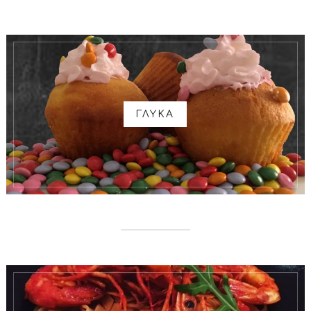
ΓΛΥΚΑ