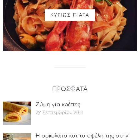
ΚΥΡΙΩΣ ΠΙΑΤΑ
ΠΡΟΣΦΑΤΑ
Ζύμη για κρέπες
29 Σεπτεμβρίου 2018
Η σοκολάτα και τα οφέλη της στην