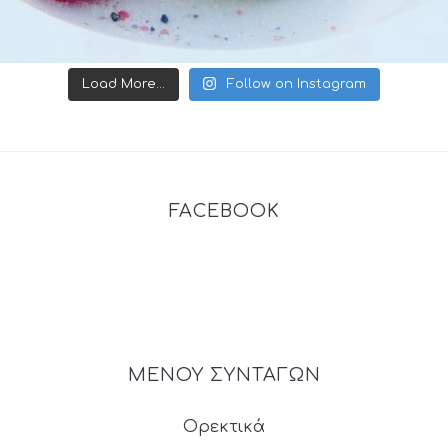
Load More...
Follow on Instagram
FACEBOOK
ΜΕΝΟΥ ΣΥΝΤΑΓΩΝ
Ορεκτικά