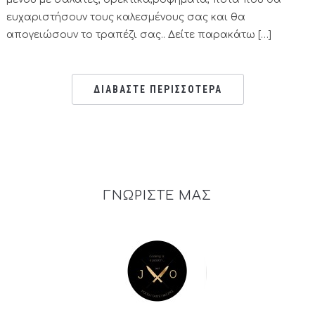
ευχαριστήσουν τους καλεσμένους σας και θα
απογειώσουν το τραπέζι σας.. Δείτε παρακάτω […]
ΔΙΑΒΑΣΤΕ ΠΕΡΙΣΣΟΤΕΡΑ
ΓΝΩΡΙΣΤΕ ΜΑΣ