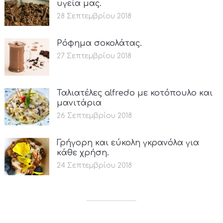
υγεία μας.
28 Σεπτεμβρίου 2018
Ρόφημα σοκολάτας.
27 Σεπτεμβρίου 2018
Ταλιατέλες alfredo με κοτόπουλο και
μανιτάρια
26 Σεπτεμβρίου 2018
Γρήγορη και εύκολη γκρανόλα για
κάθε χρήση.
24 Σεπτεμβρίου 2018