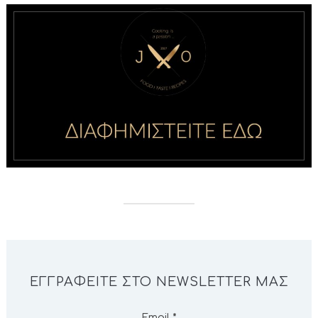
ΕΓΓΡΑΦΕΊΤΕ ΣΤΟ NEWSLETTER ΜΑΣ
Email
*