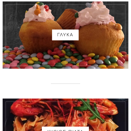
ΓΛΥΚΑ