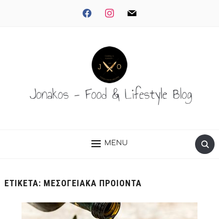
facebook
instagram
mail
MENU
ΕΤΙΚΈΤΑ:
ΜΕΣΟΓΕΙΑΚΑ ΠΡΟΙΟΝΤΑ