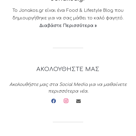
Το Jonakos.gr είναι ένα Food & Lifestyle Blog που
δημιουργήθηκε για να σας μάθει το καλό φαγητό.
Διαβάστε Περισσότερα »
ΑΚΟΛΟΥΘΗΣΤΕ ΜΑΣ
Ακολουθήστε μας στα Social Media για να μαθαίνετε
περισσότερα νέα.
facebook
instagram
envelope