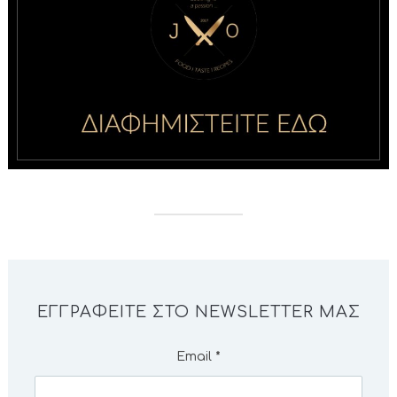
ΕΓΓΡΑΦΕΊΤΕ ΣΤΟ NEWSLETTER ΜΑΣ
Email
*