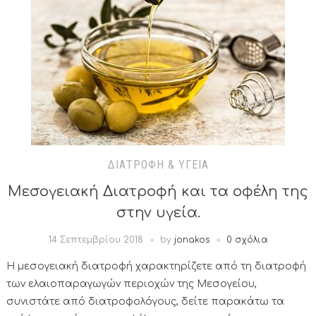
ΔΙΑΤΡΟΦΉ & ΥΓΕΊΑ
Μεσογειακή Διατροφή και τα οφέλη της
στην υγεία.
14 Σεπτεμβρίου 2018
by
jonakos
0 σχόλια
Η μεσογειακή διατροφή χαρακτηρίζετε από τη διατροφή
των ελαιοπαραγωγών περιοχών της Μεσογείου,
συνιστάτε από διατροφολόγους, δείτε παρακάτω τα