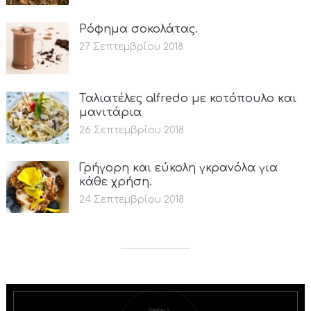
Ρόφημα σοκολάτας.
27 Σεπτεμβρίου 2018
Ταλιατέλες alfredo με κοτόπουλο και
μανιτάρια
26 Σεπτεμβρίου 2018
Γρήγορη και εύκολη γκρανόλα για
κάθε χρήση.
24 Σεπτεμβρίου 2018