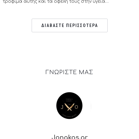
τρόφιμα αυτής και τα οφέλη τους στην υγεία…
ΔΙΑΒΑΣΤΕ ΠΕΡΙΣΣΟΤΕΡΑ
ΓΝΩΡΙΣΤΕ ΜΑΣ
Jonakos.gr