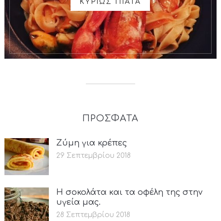
ΚΥΡΙΩΣ ΠΙΑΤΑ
ΠΡΟΣΦΑΤΑ
Ζύμη για κρέπες
29 Σεπτεμβρίου 2018
Η σοκολάτα και τα οφέλη της στην
υγεία μας.
28 Σεπτεμβρίου 2018