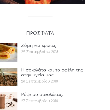
ΠΡΟΣΦΑΤΑ
Ζύμη για κρέπες
29 Σεπτεμβρίου 2018
Η σοκολάτα και τα οφέλη της
στην υγεία μας.
28 Σεπτεμβρίου 2018
Ρόφημα σοκολάτας.
27 Σεπτεμβρίου 2018