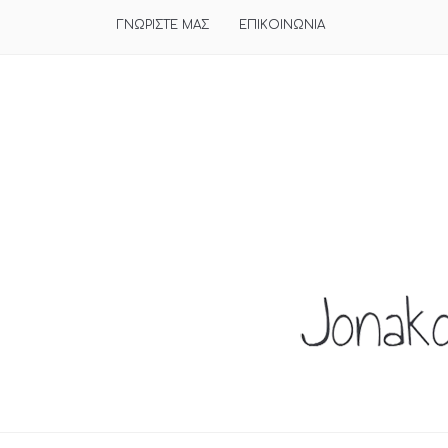
ΓΝΩΡΙΣΤΕ ΜΑΣ
ΕΠΙΚΟΙΝΩΝΙΑ