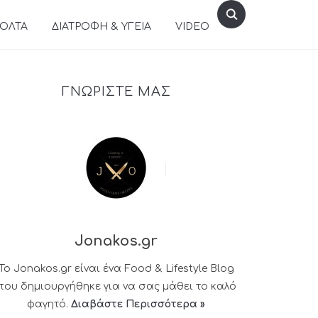
ΒΟΛΤΑ
ΔΙΑΤΡΟΦΗ & ΥΓΕΙΑ
VIDEO
ΓΝΩΡΙΣΤΕ ΜΑΣ
Jonakos.gr
Το Jonakos.gr είναι ένα Food & Lifestyle Blog
που δημιουργήθηκε για να σας μάθει το καλό
φαγητό.
Διαβάστε Περισσότερα »