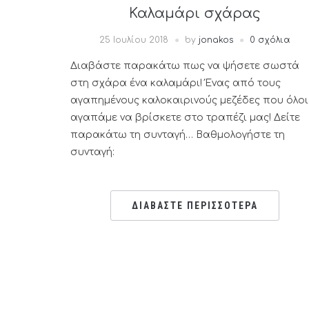
Καλαμάρι σχάρας
25 Ιουλίου 2018
by
jonakos
0 σχόλια
Διαβάστε παρακάτω πως να ψήσετε σωστά
στη σχάρα ένα καλαμάρι! Ένας από τους
αγαπημένους καλοκαιρινούς μεζέδες που όλοι
αγαπάμε να βρίσκετε στο τραπέζι μας! Δείτε
παρακάτω τη συνταγή… Βαθμολογήστε τη
συνταγή:
ΔΙΑΒΑΣΤΕ ΠΕΡΙΣΣΟΤΕΡΑ