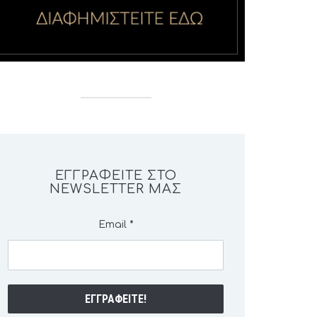
ΕΓΓΡΑΦΕΊΤΕ ΣΤΟ
NEWSLETTER ΜΑΣ
Email
*