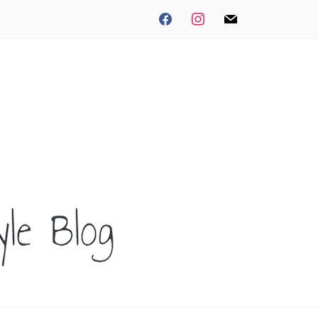
facebook
instagram
mail