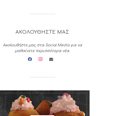
ΑΚΟΛΟΥΘΗΣΤΕ ΜΑΣ
Ακολουθήστε μας στα Social Media για να
μαθαίνετε περισσότερα νέα.
facebook
instagram
envelope