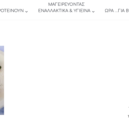
ΜΑΓΕΙΡΕΥΟΝΤΑΣ
ΡΟΤΕΙΝΟΥΝ
ΕΝΑΛΛΑΚΤΙΚΑ & ΥΓΙΕΙΝΑ
ΩΡΑ …ΓΙΑ 