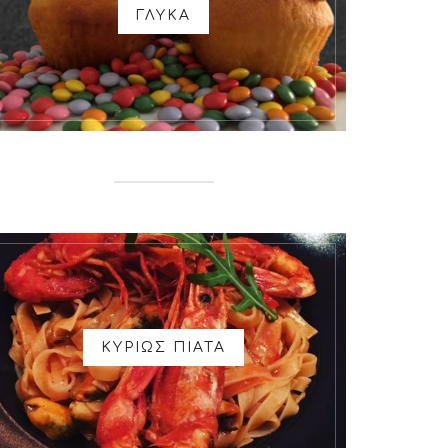
ΓΛΥΚΑ
ΚΥΡΙΩΣ ΠΙΑΤΑ