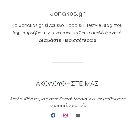
Jonakos.gr
Το Jonakos.gr είναι ένα Food & Lifestyle Blog που
δημιουργήθηκε για να σας μάθει το καλό φαγητό.
Διαβάστε Περισσότερα »
ΑΚΟΛΟΥΘΗΣΤΕ ΜΑΣ
Ακολουθήστε μας στα Social Media για να μαθαίνετε
περισσότερα νέα.
facebook
instagram
envelope