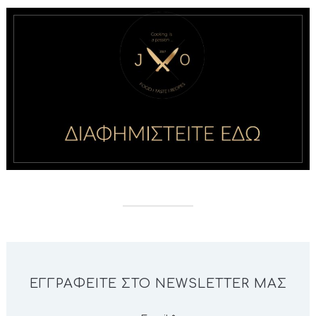
ΕΓΓΡΑΦΕΊΤΕ ΣΤΟ NEWSLETTER ΜΑΣ