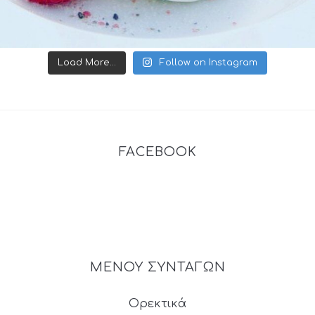
Load More...
Follow on Instagram
FACEBOOK
ΜΕΝΟΥ ΣΥΝΤΑΓΩΝ
Ορεκτικά