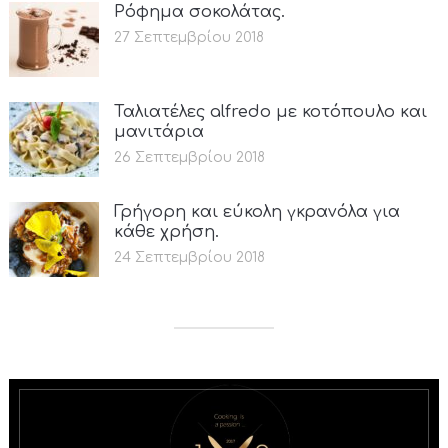
Ρόφημα σοκολάτας.
27 Σεπτεμβρίου 2018
Ταλιατέλες alfredo με κοτόπουλο και
μανιτάρια
26 Σεπτεμβρίου 2018
Γρήγορη και εύκολη γκρανόλα για
κάθε χρήση.
24 Σεπτεμβρίου 2018