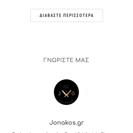
ΔΙΑΒΑΣΤΕ ΠΕΡΙΣΣΟΤΕΡΑ
ΓΝΩΡΙΣΤΕ ΜΑΣ
Jonakos.gr