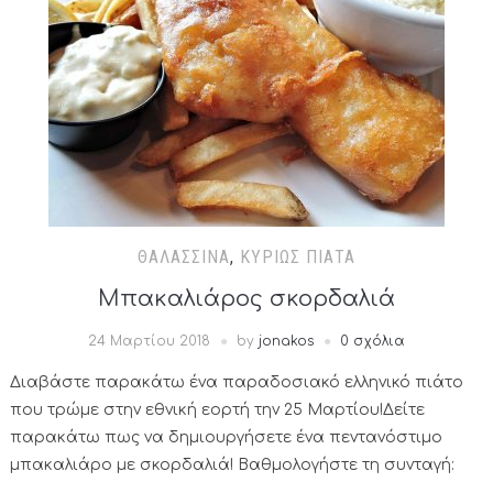
ΘΑΛΑΣΣΙΝΆ
,
ΚΥΡΊΩΣ ΠΙΆΤΑ
Μπακαλιάρος σκορδαλιά
24 Μαρτίου 2018
by
jonakos
0 σχόλια
Διαβάστε παρακάτω ένα παραδοσιακό ελληνικό πιάτο
που τρώμε στην εθνική εορτή την 25 Μαρτίου!Δείτε
παρακάτω πως να δημιουργήσετε ένα πεντανόστιμο
μπακαλιάρο με σκορδαλιά! Βαθμολογήστε τη συνταγή: