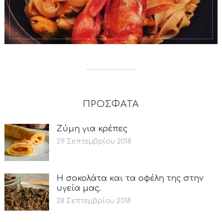
ΠΡΟΣΦΑΤΑ
Ζύμη για κρέπες
29 Σεπτεμβρίου 2018
Η σοκολάτα και τα οφέλη της στην
υγεία μας.
28 Σεπτεμβρίου 2018