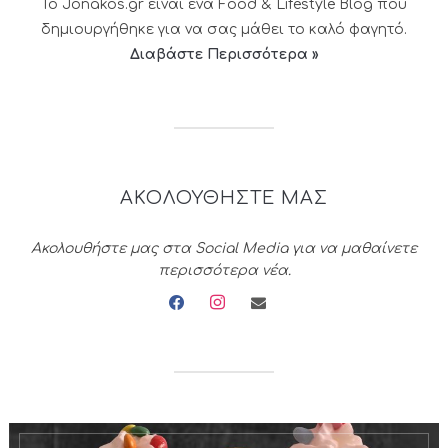
Το Jonakos.gr είναι ένα Food & Lifestyle Blog που
δημιουργήθηκε για να σας μάθει το καλό φαγητό.
Διαβάστε Περισσότερα »
ΑΚΟΛΟΥΘΗΣΤΕ ΜΑΣ
Ακολουθήστε μας στα Social Media για να μαθαίνετε
περισσότερα νέα.
facebook
instagram
envelope