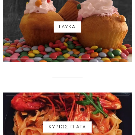
ΓΛΥΚΑ
ΚΥΡΙΩΣ ΠΙΑΤΑ