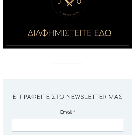
ΕΓΓΡΑΦΕΊΤΕ ΣΤΟ NEWSLETTER ΜΑΣ
Email
*