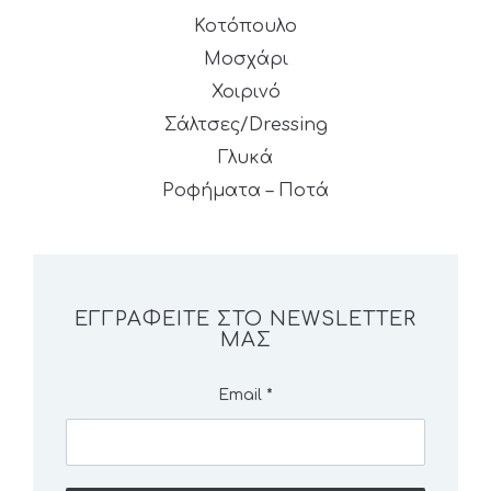
Κοτόπουλο
Μοσχάρι
Χοιρινό
Σάλτσες/Dressing
Γλυκά
Ροφήματα – Ποτά
ΕΓΓΡΑΦΕΊΤΕ ΣΤΟ NEWSLETTER
ΜΑΣ
Email
*