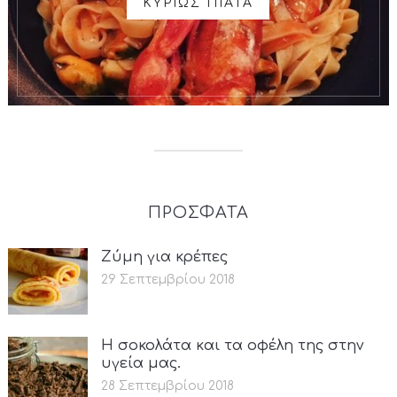
ΚΥΡΙΩΣ ΠΙΑΤΑ
ΠΡΟΣΦΑΤΑ
Ζύμη για κρέπες
29 Σεπτεμβρίου 2018
Η σοκολάτα και τα οφέλη της στην
υγεία μας.
28 Σεπτεμβρίου 2018