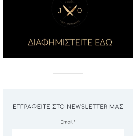
ΕΓΓΡΑΦΕΊΤΕ ΣΤΟ NEWSLETTER ΜΑΣ
Email
*