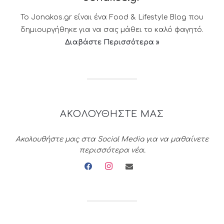
Το Jonakos.gr είναι ένα Food & Lifestyle Blog που
δημιουργήθηκε για να σας μάθει το καλό φαγητό.
Διαβάστε Περισσότερα »
ΑΚΟΛΟΥΘΗΣΤΕ ΜΑΣ
Ακολουθήστε μας στα Social Media για να μαθαίνετε
περισσότερα νέα.
facebook
instagram
envelope