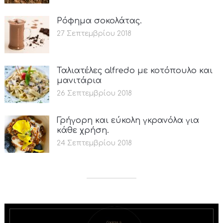
Ρόφημα σοκολάτας.
27 Σεπτεμβρίου 2018
Ταλιατέλες alfredo με κοτόπουλο και
μανιτάρια
26 Σεπτεμβρίου 2018
Γρήγορη και εύκολη γκρανόλα για
κάθε χρήση.
24 Σεπτεμβρίου 2018