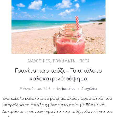
SMOOTHIES
,
ΡΟΦΉΜΑΤΑ - ΠΟΤΆ
Γρανίτα καρπούζι – Το απόλυτο
καλοκαιρινό ρόφημα
9 Αυγούστου 2018
by
jonakos
2 σχόλια
Ένα εύκολο καλοκαιρινό ρόφημα άκρως δροσιστικό που
μπορείς να το φτιάξεις μόνος στο σπίτι με δύο υλικά..
Δοκιμάστε τη συνταγή γρανίτα καρπούζι , ιδανική για τον