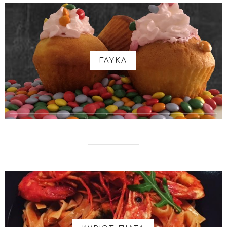
ΓΛΥΚΑ