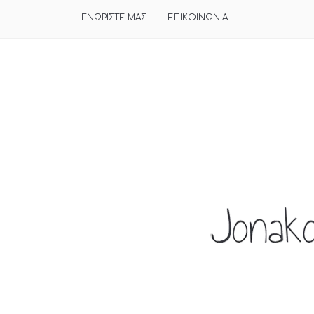
ΓΝΩΡΙΣΤΕ ΜΑΣ
ΕΠΙΚΟΙΝΩΝΙΑ