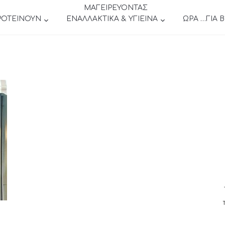
ΜΑΓΕΙΡΕΥΟΝΤΑΣ
ΡΟΤΕΙΝΟΥΝ
ΕΝΑΛΛΑΚΤΙΚΑ & ΥΓΙΕΙΝΑ
ΩΡΑ …ΓΙΑ 