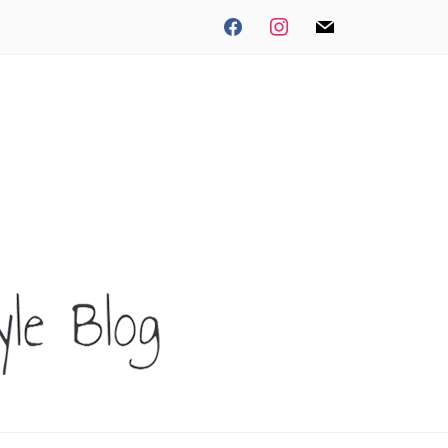
facebook
instagram
mail