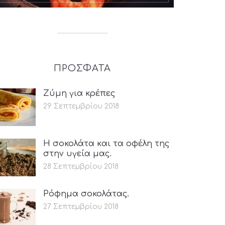
ΠΡΟΣΦΑΤΑ
Ζύμη για κρέπες
29 Σεπτεμβρίου 2018
Η σοκολάτα και τα οφέλη της
στην υγεία μας.
28 Σεπτεμβρίου 2018
Ρόφημα σοκολάτας.
27 Σεπτεμβρίου 2018