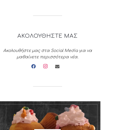
ΑΚΟΛΟΥΘΗΣΤΕ ΜΑΣ
Ακολουθήστε μας στα Social Media για να
μαθαίνετε περισσότερα νέα.
facebook
instagram
envelope