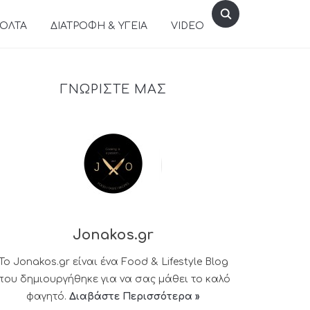
ΒΟΛΤΑ
ΔΙΑΤΡΟΦΗ & ΥΓΕΙΑ
VIDEO
ΓΝΩΡΙΣΤΕ ΜΑΣ
Jonakos.gr
Το Jonakos.gr είναι ένα Food & Lifestyle Blog
που δημιουργήθηκε για να σας μάθει το καλό
φαγητό.
Διαβάστε Περισσότερα »