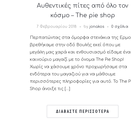
Αυθεντικές πίτες από όλο τον
κόσμο – The pie shop
7 Φεβρουαρίου 2018
by
jonakos
0 σχόλια
Περπατώντας στα όμορφα στενάκια της Ερμ
βρεθήκαμε στην οδό Βουλής εκεί όπου με
μεγάλη μας χαρά και ενθουσιασμό είδαμε ένα
καινούριο μαγαζί με το όνομα The Pie Shop!
Χωρίς να χάσουμε χρόνο προχωρήσαμε στα
ενδότερα του μαγαζιού για να μάθουμε
περισσότερες πληροφορίες για αυτό. Το The P
Shop άνοιξε τις […]
ΔΙΑΒΑΣΤΕ ΠΕΡΙΣΣΟΤΕΡΑ