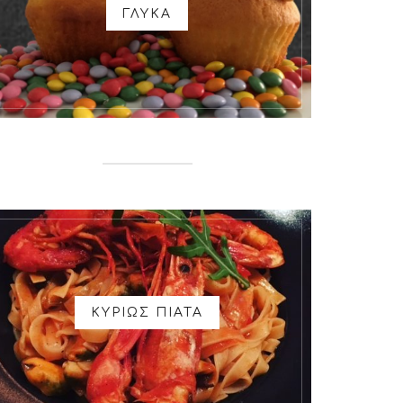
ΓΛΥΚΑ
ΚΥΡΙΩΣ ΠΙΑΤΑ