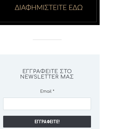
ΕΓΓΡΑΦΕΊΤΕ ΣΤΟ
NEWSLETTER ΜΑΣ
Email
*