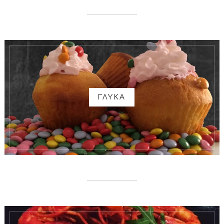
ΓΛΥΚΑ