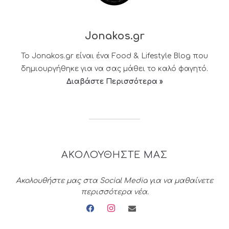
Jonakos.gr
Το Jonakos.gr είναι ένα Food & Lifestyle Blog που
δημιουργήθηκε για να σας μάθει το καλό φαγητό.
Διαβάστε Περισσότερα »
ΑΚΟΛΟΥΘΗΣΤΕ ΜΑΣ
Ακολουθήστε μας στα Social Media για να μαθαίνετε
περισσότερα νέα.
facebook
instagram
envelope