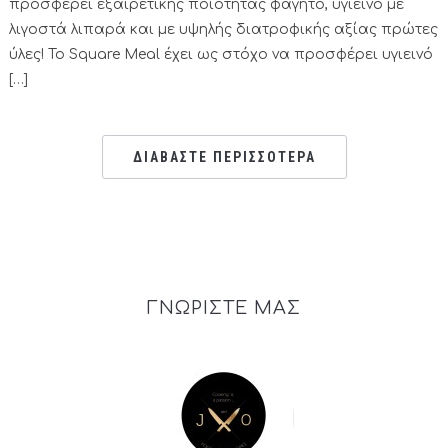
προσφέρει εξαιρετικής ποιότητας φαγητό, υγιεινό με
λιγοστά λιπαρά και με υψηλής διατροφικής αξίας πρώτες
ύλες! Το Square Meal έχει ως στόχο να προσφέρει υγιεινό
[…]
ΔΙΑΒΑΣΤΕ ΠΕΡΙΣΣΟΤΕΡΑ
ΓΝΩΡΙΣΤΕ ΜΑΣ