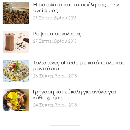
Η σοκολάτα και τα οφέλη της στην
υγεία μας.
28 Σεπτεμβρίου 2018
Ρόφημα σοκολάτας.
27 Σεπτεμβρίου 2018
Ταλιατέλες alfredo με κοτόπουλο και
μανιτάρια
26 Σεπτεμβρίου 2018
Γρήγορη και εύκολη γκρανόλα για
κάθε χρήση.
24 Σεπτεμβρίου 2018