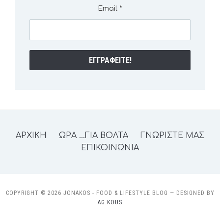
Email
*
ΑΡΧΙΚΗ
ΩΡΑ …ΓΙΑ ΒΟΛΤΑ
ΓΝΩΡΙΣΤΕ ΜΑΣ
ΕΠΙΚΟΙΝΩΝΙΑ
COPYRIGHT © 2026 JONAKOS - FOOD & LIFESTYLE BLOG
— DESIGNED BY
AG.KOUS