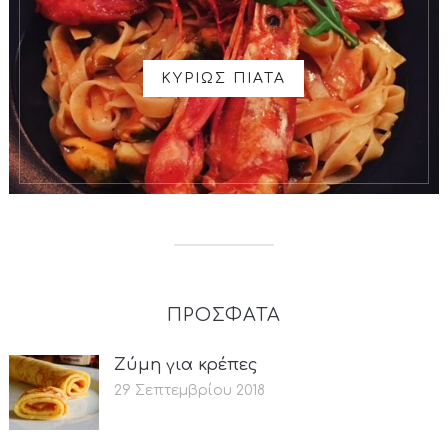
ΚΥΡΙΩΣ ΠΙΑΤΑ
ΠΡΟΣΦΑΤΑ
Ζύμη για κρέπες
29 Σεπτεμβρίου 2018