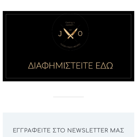
ΕΓΓΡΑΦΕΊΤΕ ΣΤΟ NEWSLETTER ΜΑΣ