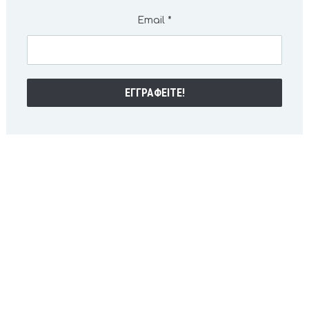
Email
*