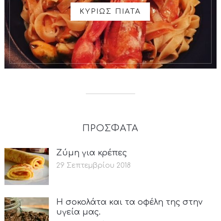
ΚΥΡΙΩΣ ΠΙΑΤΑ
ΠΡΟΣΦΑΤΑ
Ζύμη για κρέπες
29 Σεπτεμβρίου 2018
Η σοκολάτα και τα οφέλη της στην
υγεία μας.