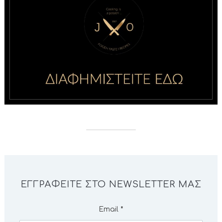
ΕΓΓΡΑΦΕΊΤΕ ΣΤΟ NEWSLETTER ΜΑΣ
Email
*