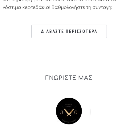
νόστιμα κεφτεδάκια! Βαθμολογήστε τη συνταγή:
ΔΙΑΒΑΣΤΕ ΠΕΡΙΣΣΟΤΕΡΑ
ΓΝΩΡΙΣΤΕ ΜΑΣ