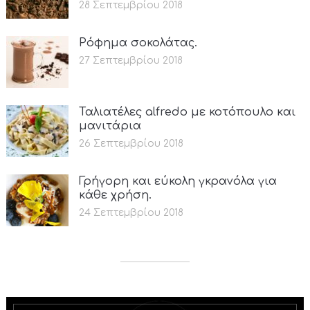
28 Σεπτεμβρίου 2018
Ρόφημα σοκολάτας.
27 Σεπτεμβρίου 2018
Ταλιατέλες alfredo με κοτόπουλο και
μανιτάρια
26 Σεπτεμβρίου 2018
Γρήγορη και εύκολη γκρανόλα για
κάθε χρήση.
24 Σεπτεμβρίου 2018