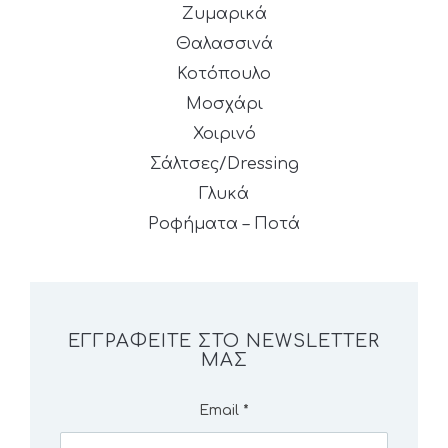
Ζυμαρικά
Θαλασσινά
Κοτόπουλο
Μοσχάρι
Χοιρινό
Σάλτσες/Dressing
Γλυκά
Ροφήματα – Ποτά
ΕΓΓΡΑΦΕΊΤΕ ΣΤΟ NEWSLETTER
ΜΑΣ
Email
*