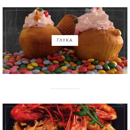
ΓΛΥΚΑ