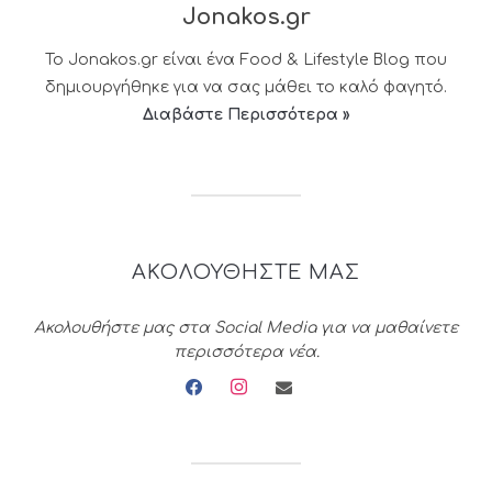
Jonakos.gr
Το Jonakos.gr είναι ένα Food & Lifestyle Blog που
δημιουργήθηκε για να σας μάθει το καλό φαγητό.
Διαβάστε Περισσότερα »
ΑΚΟΛΟΥΘΗΣΤΕ ΜΑΣ
Ακολουθήστε μας στα Social Media για να μαθαίνετε
περισσότερα νέα.
facebook
instagram
envelope