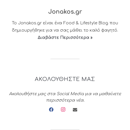
Jonakos.gr
Το Jonakos.gr είναι ένα Food & Lifestyle Blog που
δημιουργήθηκε για να σας μάθει το καλό φαγητό.
Διαβάστε Περισσότερα »
ΑΚΟΛΟΥΘΗΣΤΕ ΜΑΣ
Ακολουθήστε μας στα Social Media για να μαθαίνετε
περισσότερα νέα.
facebook
instagram
envelope