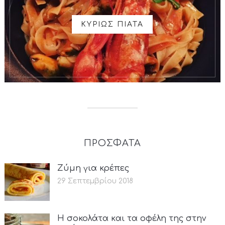
ΚΥΡΙΩΣ ΠΙΑΤΑ
ΠΡΟΣΦΑΤΑ
Ζύμη για κρέπες
29 Σεπτεμβρίου 2018
Η σοκολάτα και τα οφέλη της στην