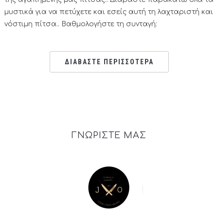
μυστικά για να πετύχετε και εσείς αυτή τη λαχταριστή και
νόστιμη πίτσα.. Βαθμολογήστε τη συνταγή:
ΔΙΑΒΑΣΤΕ ΠΕΡΙΣΣΟΤΕΡΑ
ΓΝΩΡΙΣΤΕ ΜΑΣ