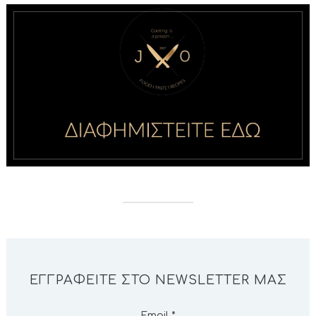
ΕΓΓΡΑΦΕΊΤΕ ΣΤΟ NEWSLETTER ΜΑΣ
Email
*