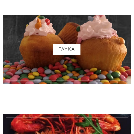
ΓΛΥΚΑ