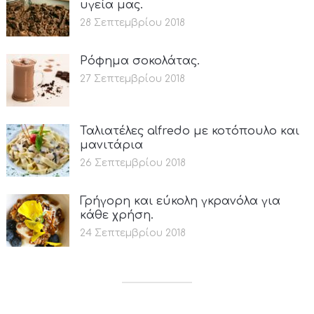
υγεία μας.
28 Σεπτεμβρίου 2018
Ρόφημα σοκολάτας.
27 Σεπτεμβρίου 2018
Ταλιατέλες alfredo με κοτόπουλο και
μανιτάρια
26 Σεπτεμβρίου 2018
Γρήγορη και εύκολη γκρανόλα για
κάθε χρήση.
24 Σεπτεμβρίου 2018