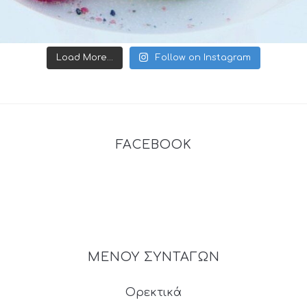
Load More...
Follow on Instagram
FACEBOOK
ΜΕΝΟΥ ΣΥΝΤΑΓΩΝ
Ορεκτικά