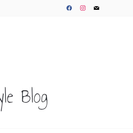
facebook
instagram
mail