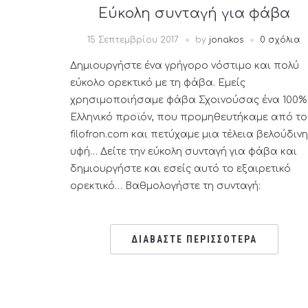
Εύκολη συνταγή για φάβα
15 Σεπτεμβρίου 2017
by
jonakos
0 σχόλια
Δημιουργήστε ένα γρήγορο νόστιμο και πολύ
εύκολο ορεκτικό με τη φάβα. Εμείς
χρησιμοποιήσαμε φάβα Σχοινούσας ένα 100%
Ελληνικό προϊόν, που προμηθευτήκαμε από το
filofron.com και πετύχαμε μια τέλεια βελούδινη
υφή… Δείτε την εύκολη συνταγή για φάβα και
δημιουργήστε και εσείς αυτό το εξαιρετικό
ορεκτικό… Βαθμολογήστε τη συνταγή:
ΔΙΑΒΑΣΤΕ ΠΕΡΙΣΣΟΤΕΡΑ