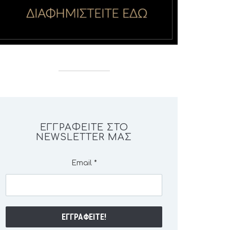
ΕΓΓΡΑΦΕΊΤΕ ΣΤΟ
NEWSLETTER ΜΑΣ
Email
*