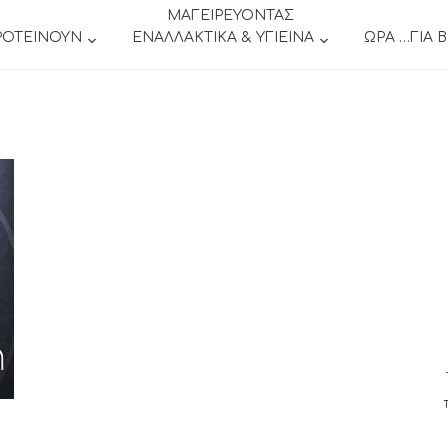
ΜΑΓΕΙΡΕΥΟΝΤΑΣ
ΡΟΤΕΙΝΟΥΝ
ΕΝΑΛΛΑΚΤΙΚΑ & ΥΓΙΕΙΝΑ
ΩΡΑ …ΓΙΑ 