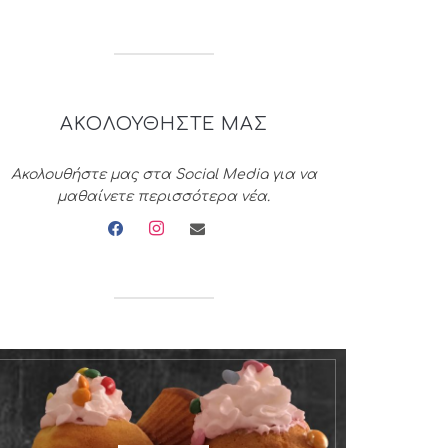
ΑΚΟΛΟΥΘΗΣΤΕ ΜΑΣ
Ακολουθήστε μας στα Social Media για να
μαθαίνετε περισσότερα νέα.
facebook
instagram
envelope