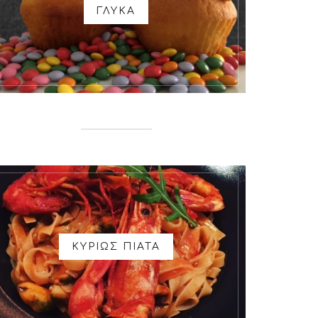
ΓΛΥΚΑ
ΚΥΡΙΩΣ ΠΙΑΤΑ