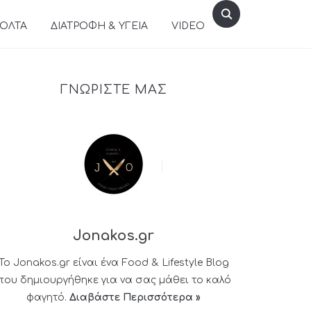
ΒΟΛΤΑ
ΔΙΑΤΡΟΦΗ & ΥΓΕΙΑ
VIDEO
ΓΝΩΡΙΣΤΕ ΜΑΣ
Jonakos.gr
Το Jonakos.gr είναι ένα Food & Lifestyle Blog
που δημιουργήθηκε για να σας μάθει το καλό
φαγητό.
Διαβάστε Περισσότερα »