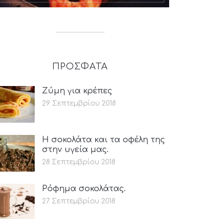
ΠΡΟΣΦΑΤΑ
Ζύμη για κρέπες
29 Σεπτεμβρίου 2018
Η σοκολάτα και τα οφέλη της
στην υγεία μας.
28 Σεπτεμβρίου 2018
Ρόφημα σοκολάτας.
27 Σεπτεμβρίου 2018