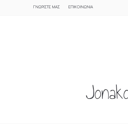
ΓΝΩΡΙΣΤΕ ΜΑΣ
ΕΠΙΚΟΙΝΩΝΙΑ