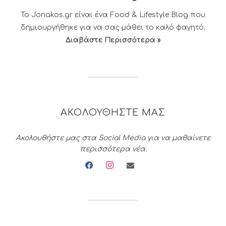
Το Jonakos.gr είναι ένα Food & Lifestyle Blog που
δημιουργήθηκε για να σας μάθει το καλό φαγητό.
Διαβάστε Περισσότερα »
ΑΚΟΛΟΥΘΗΣΤΕ ΜΑΣ
Ακολουθήστε μας στα Social Media για να μαθαίνετε
περισσότερα νέα.
facebook
instagram
envelope