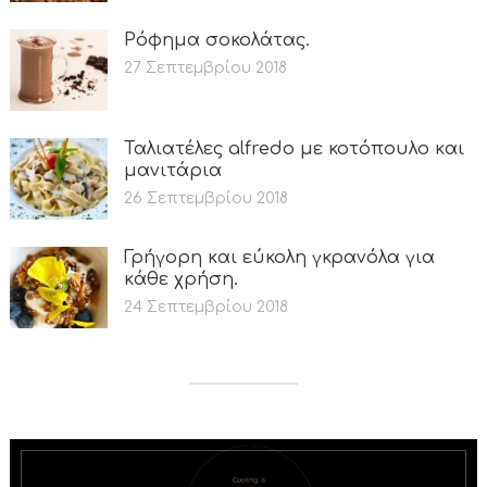
Ρόφημα σοκολάτας.
27 Σεπτεμβρίου 2018
Ταλιατέλες alfredo με κοτόπουλο και
μανιτάρια
26 Σεπτεμβρίου 2018
Γρήγορη και εύκολη γκρανόλα για
κάθε χρήση.
24 Σεπτεμβρίου 2018