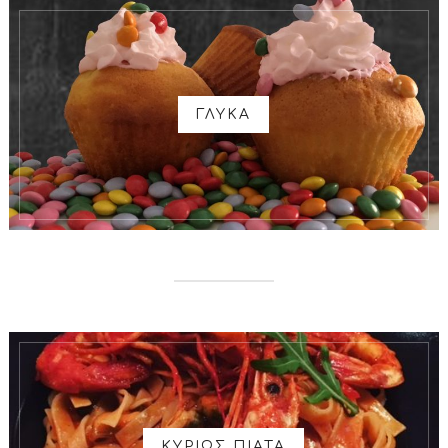
ΓΛΥΚΑ
ΚΥΡΙΩΣ ΠΙΑΤΑ