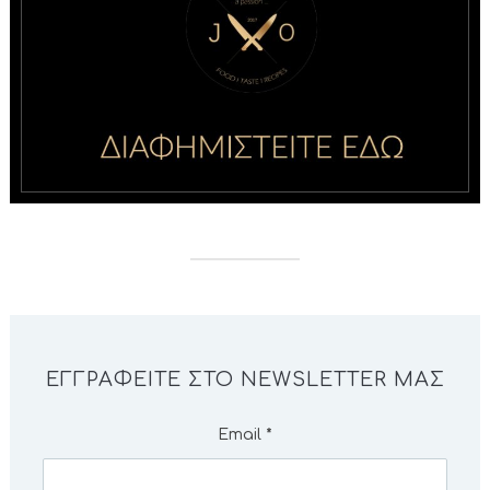
ΕΓΓΡΑΦΕΊΤΕ ΣΤΟ NEWSLETTER ΜΑΣ
Email
*