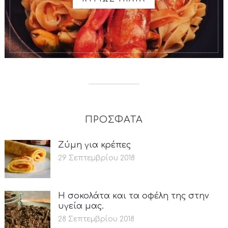
ΠΡΟΣΦΑΤΑ
Ζύμη για κρέπες
29 Σεπτεμβρίου 2018
Η σοκολάτα και τα οφέλη της στην
υγεία μας.
28 Σεπτεμβρίου 2018