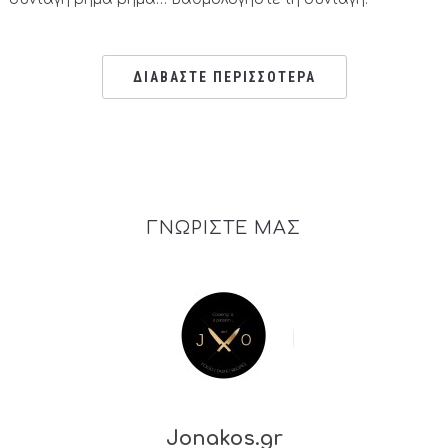
ΔΙΑΒΑΣΤΕ ΠΕΡΙΣΣΟΤΕΡΑ
ΓΝΩΡΙΣΤΕ ΜΑΣ
Jonakos.gr