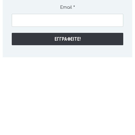
Email
*