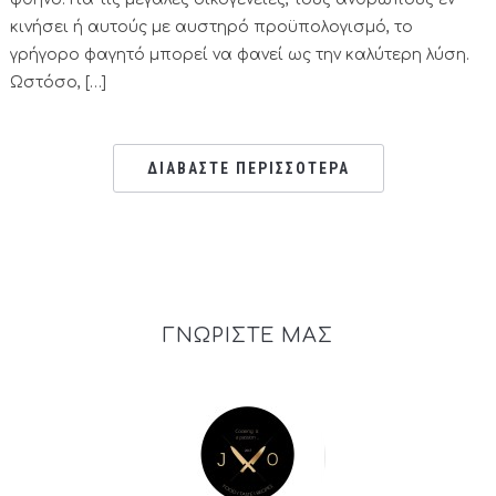
κινήσει ή αυτούς με αυστηρό προϋπολογισμό, το
γρήγορο φαγητό μπορεί να φανεί ως την καλύτερη λύση.
Ωστόσο, […]
ΔΙΑΒΑΣΤΕ ΠΕΡΙΣΣΟΤΕΡΑ
ΓΝΩΡΙΣΤΕ ΜΑΣ