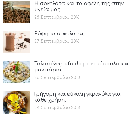
Η σοκολάτα και τα οφέλη της στην
υγεία μας.
28 Σεπτεμβρίου 2018
Ρόφημα σοκολάτας.
27 Σεπτεμβρίου 2018
Ταλιατέλες alfredo με κοτόπουλο και
μανιτάρια
26 Σεπτεμβρίου 2018
Γρήγορη και εύκολη γκρανόλα για
κάθε χρήση.
24 Σεπτεμβρίου 2018