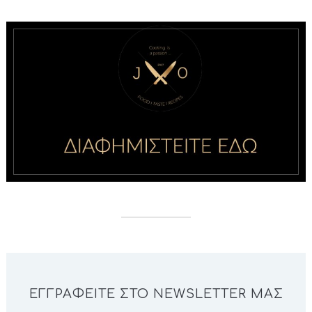
ΕΓΓΡΑΦΕΊΤΕ ΣΤΟ NEWSLETTER ΜΑΣ