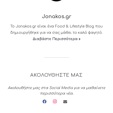
Jonakos.gr
Το Jonakos.gr είναι ένα Food & Lifestyle Blog που
δημιουργήθηκε για να σας μάθει το καλό φαγητό.
Διαβάστε Περισσότερα »
ΑΚΟΛΟΥΘΗΣΤΕ ΜΑΣ
Ακολουθήστε μας στα Social Media για να μαθαίνετε
περισσότερα νέα.
facebook
instagram
envelope