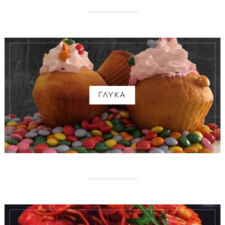
ΓΛΥΚΑ