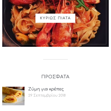
ΚΥΡΙΩΣ ΠΙΑΤΑ
ΠΡΟΣΦΑΤΑ
Ζύμη για κρέπες
29 Σεπτεμβρίου 2018