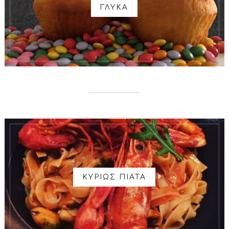
ΓΛΥΚΑ
ΚΥΡΙΩΣ ΠΙΑΤΑ