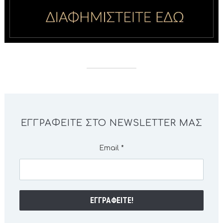
ΕΓΓΡΑΦΕΊΤΕ ΣΤΟ NEWSLETTER ΜΑΣ
Email
*