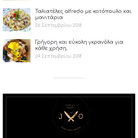
Ταλιατέλες alfredo με κοτόπουλο και
μανιτάρια
26 Σεπτεμβρίου 2018
Γρήγορη και εύκολη γκρανόλα για
κάθε χρήση.
24 Σεπτεμβρίου 2018