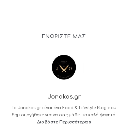
ΓΝΩΡΙΣΤΕ ΜΑΣ
Jonakos.gr
Το Jonakos.gr είναι ένα Food & Lifestyle Blog που
δημιουργήθηκε για να σας μάθει το καλό φαγητό.
Διαβάστε Περισσότερα »