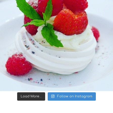
Load More...
Follow on Instagram