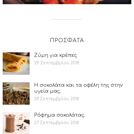
ΠΡΟΣΦΑΤΑ
Ζύμη για κρέπες
29 Σεπτεμβρίου 2018
Η σοκολάτα και τα οφέλη της στην
υγεία μας.
28 Σεπτεμβρίου 2018
Ρόφημα σοκολάτας.
27 Σεπτεμβρίου 2018