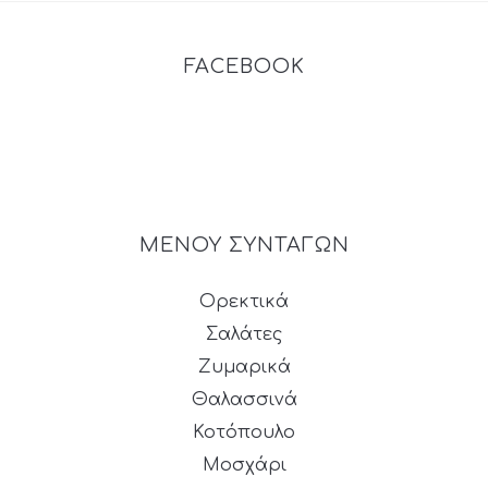
FACEBOOK
ΜΕΝΟΥ ΣΥΝΤΑΓΩΝ
Ορεκτικά
Σαλάτες
Ζυμαρικά
Θαλασσινά
Κοτόπουλο
Μοσχάρι