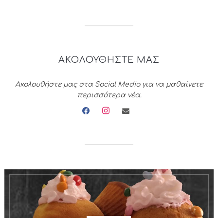
ΑΚΟΛΟΥΘΗΣΤΕ ΜΑΣ
Ακολουθήστε μας στα Social Media για να μαθαίνετε
περισσότερα νέα.
facebook
instagram
envelope