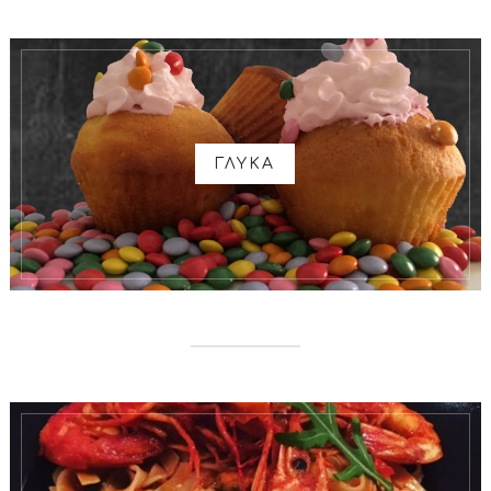
ΓΛΥΚΑ