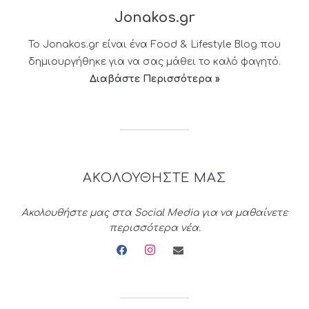
Jonakos.gr
Το Jonakos.gr είναι ένα Food & Lifestyle Blog που
δημιουργήθηκε για να σας μάθει το καλό φαγητό.
Διαβάστε Περισσότερα »
ΑΚΟΛΟΥΘΗΣΤΕ ΜΑΣ
Ακολουθήστε μας στα Social Media για να μαθαίνετε
περισσότερα νέα.
facebook
instagram
envelope