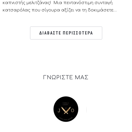
καπνιστής μελιτζάνας! Μια πεντανόστιμη συνταγή
κατσαρόλας που σίγουρα αξίζει να τη δοκιμάσετε…
ΔΙΑΒΑΣΤΕ ΠΕΡΙΣΣΟΤΕΡΑ
ΓΝΩΡΙΣΤΕ ΜΑΣ