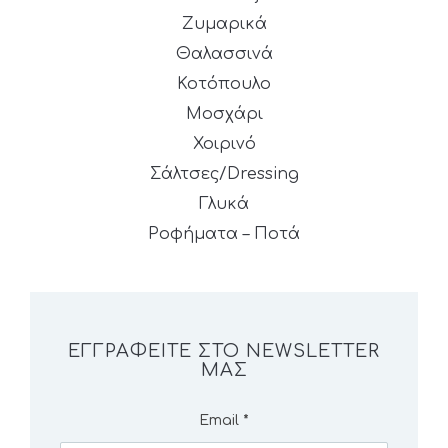
Ζυμαρικά
Θαλασσινά
Κοτόπουλο
Μοσχάρι
Χοιρινό
Σάλτσες/Dressing
Γλυκά
Ροφήματα – Ποτά
ΕΓΓΡΑΦΕΊΤΕ ΣΤΟ NEWSLETTER
ΜΑΣ
Email
*