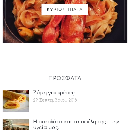
ΚΥΡΙΩΣ ΠΙΑΤΑ
ΠΡΟΣΦΑΤΑ
Ζύμη για κρέπες
29 Σεπτεμβρίου 2018
Η σοκολάτα και τα οφέλη της στην
υγεία μας.