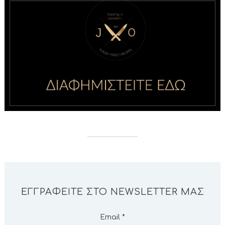
ΕΓΓΡΑΦΕΊΤΕ ΣΤΟ NEWSLETTER ΜΑΣ
Email
*