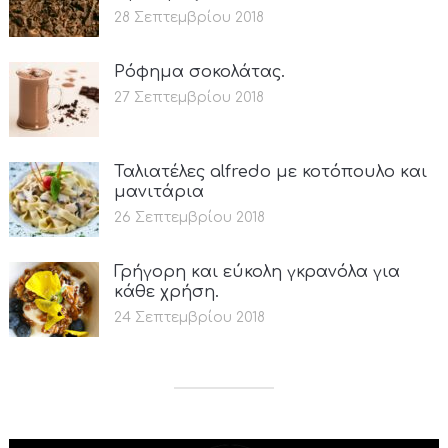
28 Σεπτεμβρίου 2018
Ρόφημα σοκολάτας.
27 Σεπτεμβρίου 2018
Ταλιατέλες alfredo με κοτόπουλο και
μανιτάρια
26 Σεπτεμβρίου 2018
Γρήγορη και εύκολη γκρανόλα για
κάθε χρήση.
24 Σεπτεμβρίου 2018