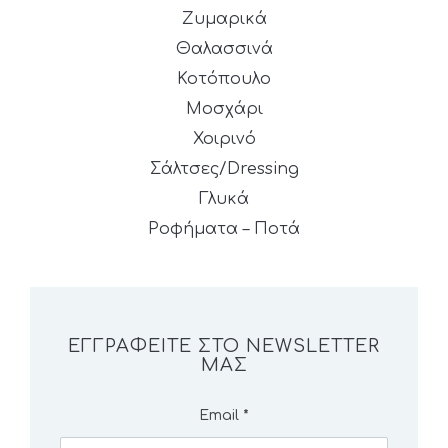
Ζυμαρικά
Θαλασσινά
Κοτόπουλο
Μοσχάρι
Χοιρινό
Σάλτσες/Dressing
Γλυκά
Ροφήματα – Ποτά
ΕΓΓΡΑΦΕΊΤΕ ΣΤΟ NEWSLETTER
ΜΑΣ
Email
*