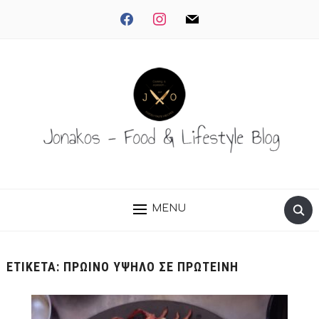
facebook
instagram
mail
MENU
ΕΤΙΚΈΤΑ:
ΠΡΩΙΝΟ ΥΨΗΛΟ ΣΕ ΠΡΩΤΕΙΝΗ