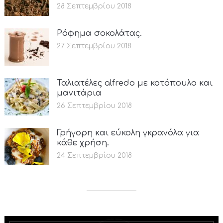
28 Σεπτεμβρίου 2018
Ρόφημα σοκολάτας.
27 Σεπτεμβρίου 2018
Ταλιατέλες alfredo με κοτόπουλο και
μανιτάρια
26 Σεπτεμβρίου 2018
Γρήγορη και εύκολη γκρανόλα για
κάθε χρήση.
24 Σεπτεμβρίου 2018