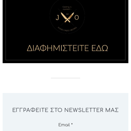
ΕΓΓΡΑΦΕΊΤΕ ΣΤΟ NEWSLETTER ΜΑΣ
Email
*