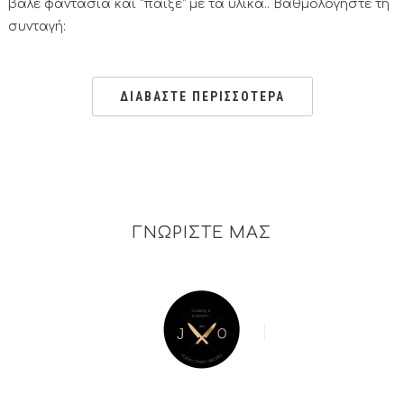
βάλε φαντασία και “παίξε” με τα υλικά.. Βαθμολογήστε τη
συνταγή:
ΔΙΑΒΑΣΤΕ ΠΕΡΙΣΣΟΤΕΡΑ
ΓΝΩΡΙΣΤΕ ΜΑΣ