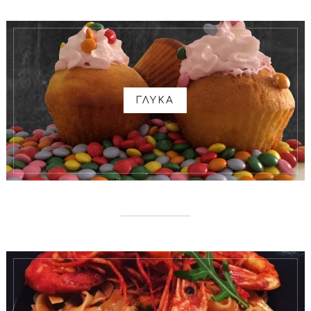
ΓΛΥΚΑ