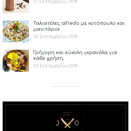
27 Σεπτεμβρίου 2018
Ταλιατέλες alfredo με κοτόπουλο και
μανιτάρια
26 Σεπτεμβρίου 2018
Γρήγορη και εύκολη γκρανόλα για
κάθε χρήση.
24 Σεπτεμβρίου 2018