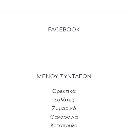
FACEBOOK
ΜΕΝΟΥ ΣΥΝΤΑΓΩΝ
Ορεκτικά
Σαλάτες
Ζυμαρικά
Θαλασσινά
Κοτόπουλο