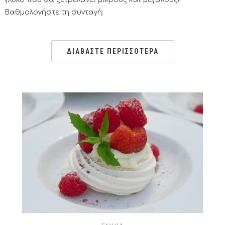
Βαθμολογήστε τη συνταγή:
ΔΙΑΒΑΣΤΕ ΠΕΡΙΣΣΟΤΕΡΑ