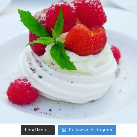
Load More...
Follow on Instagram