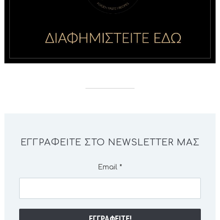
ΕΓΓΡΑΦΕΊΤΕ ΣΤΟ NEWSLETTER ΜΑΣ
Email
*