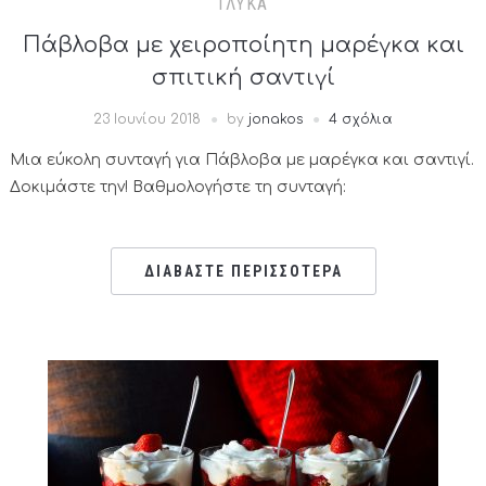
ΓΛΥΚΆ
Πάβλοβα με χειροποίητη μαρέγκα και
σπιτική σαντιγί
23 Ιουνίου 2018
by
jonakos
4 σχόλια
Μια εύκολη συνταγή για Πάβλοβα με μαρέγκα και σαντιγί.
Δοκιμάστε την! Βαθμολογήστε τη συνταγή:
ΔΙΑΒΑΣΤΕ ΠΕΡΙΣΣΟΤΕΡΑ