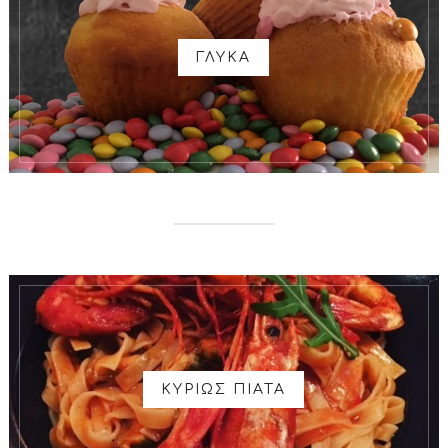
ΓΛΥΚΑ
ΚΥΡΙΩΣ ΠΙΑΤΑ