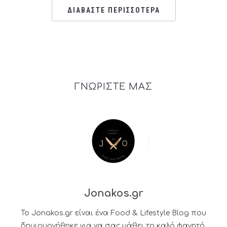
ΔΙΑΒΑΣΤΕ ΠΕΡΙΣΣΟΤΕΡΑ
ΓΝΩΡΙΣΤΕ ΜΑΣ
Jonakos.gr
Το Jonakos.gr είναι ένα Food & Lifestyle Blog που
δημιουργήθηκε για να σας μάθει το καλό φαγητό.