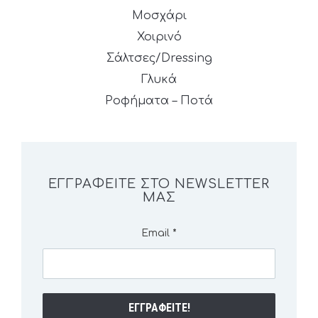
Μοσχάρι
Χοιρινό
Σάλτσες/Dressing
Γλυκά
Ροφήματα – Ποτά
ΕΓΓΡΑΦΕΊΤΕ ΣΤΟ NEWSLETTER
ΜΑΣ
Email
*