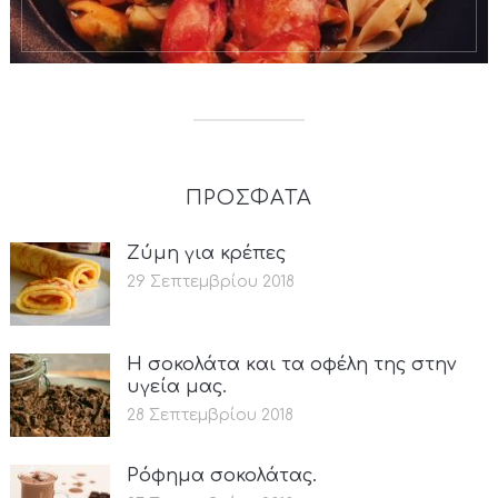
ΠΡΟΣΦΑΤΑ
Ζύμη για κρέπες
29 Σεπτεμβρίου 2018
Η σοκολάτα και τα οφέλη της στην
υγεία μας.
28 Σεπτεμβρίου 2018
Ρόφημα σοκολάτας.