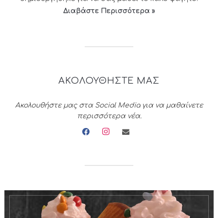
Διαβάστε Περισσότερα »
ΑΚΟΛΟΥΘΗΣΤΕ ΜΑΣ
Ακολουθήστε μας στα Social Media για να μαθαίνετε
περισσότερα νέα.
facebook
instagram
envelope