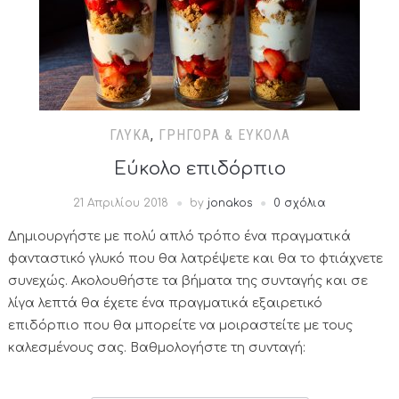
ΓΛΥΚΆ
,
ΓΡΉΓΟΡΑ & ΕΎΚΟΛΑ
Εύκολο επιδόρπιο
21 Απριλίου 2018
by
jonakos
0 σχόλια
Δημιουργήστε με πολύ απλό τρόπο ένα πραγματικά
φανταστικό γλυκό που θα λατρέψετε και θα το φτιάχνετε
συνεχώς. Ακολουθήστε τα βήματα της συνταγής και σε
λίγα λεπτά θα έχετε ένα πραγματικά εξαιρετικό
επιδόρπιο που θα μπορείτε να μοιραστείτε με τους
καλεσμένους σας. Βαθμολογήστε τη συνταγή: