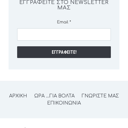
ΕΓΓΡΑΦΕΊΤΕ ΣΤΟ NEWSLETTER
ΜΑΣ
Email
*
ΑΡΧΙΚΗ
ΩΡΑ …ΓΙΑ ΒΟΛΤΑ
ΓΝΩΡΙΣΤΕ ΜΑΣ
ΕΠΙΚΟΙΝΩΝΙΑ