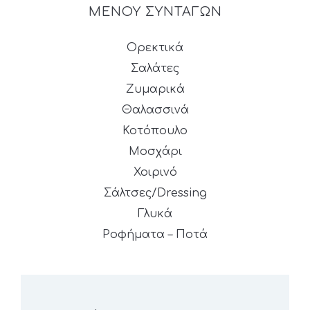
ΜΕΝΟΥ ΣΥΝΤΑΓΩΝ
Ορεκτικά
Σαλάτες
Ζυμαρικά
Θαλασσινά
Κοτόπουλο
Μοσχάρι
Χοιρινό
Σάλτσες/Dressing
Γλυκά
Ροφήματα – Ποτά