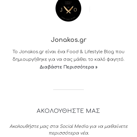
Jonakos.gr
Το Jonakos.gr είναι ένα Food & Lifestyle Blog που
δημιουργήθηκε για να σας μάθει το καλό φαγητό.
Διαβάστε Περισσότερα »
ΑΚΟΛΟΥΘΗΣΤΕ ΜΑΣ
Ακολουθήστε μας στα Social Media για να μαθαίνετε
περισσότερα νέα.