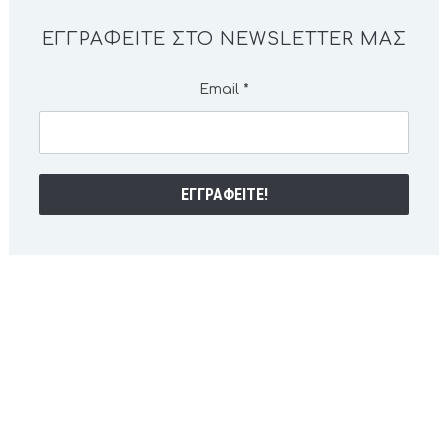
ΕΓΓΡΑΦΕΊΤΕ ΣΤΟ NEWSLETTER ΜΑΣ
Email
*