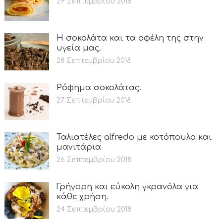
29 Σεπτεμβρίου 2018
Η σοκολάτα και τα οφέλη της στην
υγεία μας.
28 Σεπτεμβρίου 2018
Ρόφημα σοκολάτας.
27 Σεπτεμβρίου 2018
Ταλιατέλες alfredo με κοτόπουλο και
μανιτάρια
26 Σεπτεμβρίου 2018
Γρήγορη και εύκολη γκρανόλα για
κάθε χρήση.
24 Σεπτεμβρίου 2018