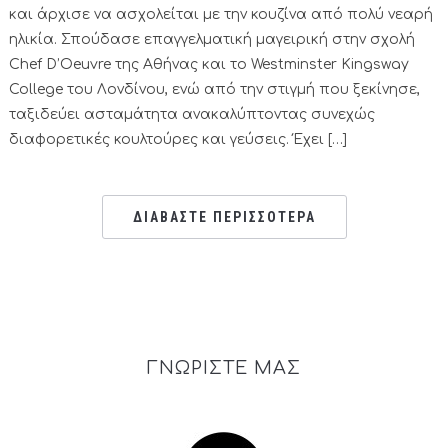
και άρχισε να ασχολείται με την κουζίνα από πολύ νεαρή
ηλικία. Σπούδασε επαγγελματική μαγειρική στην σχολή
Chef D’Oeuvre της Αθήνας και το Westminster Kingsway
College του Λονδίνου, ενώ από την στιγμή που ξεκίνησε,
ταξιδεύει ασταμάτητα ανακαλύπτοντας συνεχώς
διαφορετικές κουλτούρες και γεύσεις. Έχει […]
ΔΙΑΒΑΣΤΕ ΠΕΡΙΣΣΟΤΕΡΑ
ΓΝΩΡΙΣΤΕ ΜΑΣ