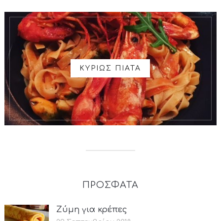
ΚΥΡΙΩΣ ΠΙΑΤΑ
ΠΡΟΣΦΑΤΑ
Ζύμη για κρέπες