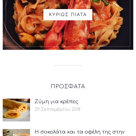
ΚΥΡΙΩΣ ΠΙΑΤΑ
ΠΡΟΣΦΑΤΑ
Ζύμη για κρέπες
29 Σεπτεμβρίου 2018
Η σοκολάτα και τα οφέλη της στην