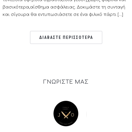
βασικότερα,αίσθημα ασφάλειας. Δοκιμάστε τη συνταγή
και σίγουρα θα εντυπωσιάσετε σε ένα φιλικό πάρτι […]
ΔΙΑΒΑΣΤΕ ΠΕΡΙΣΣΟΤΕΡΑ
ΓΝΩΡΙΣΤΕ ΜΑΣ