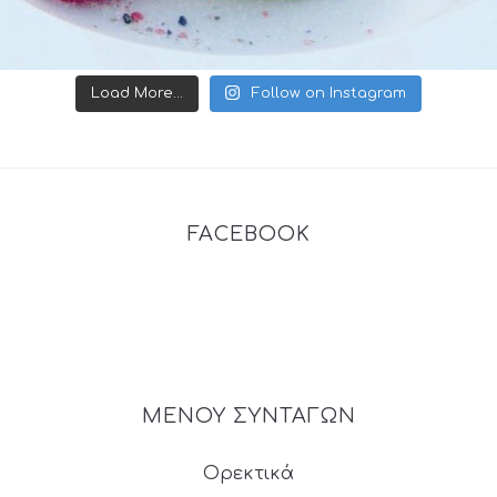
Load More...
Follow on Instagram
FACEBOOK
ΜΕΝΟΥ ΣΥΝΤΑΓΩΝ
Ορεκτικά