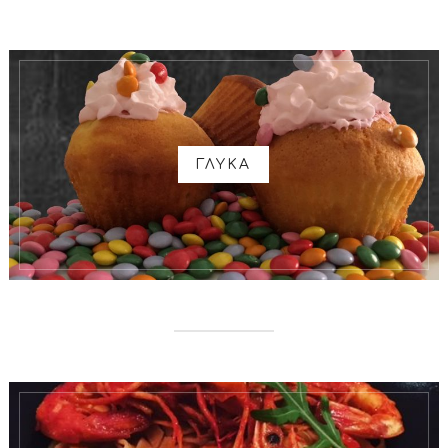
ΓΛΥΚΑ