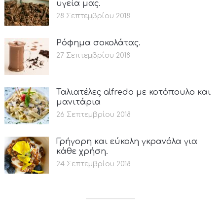
υγεία μας.
28 Σεπτεμβρίου 2018
Ρόφημα σοκολάτας.
27 Σεπτεμβρίου 2018
Ταλιατέλες alfredo με κοτόπουλο και
μανιτάρια
26 Σεπτεμβρίου 2018
Γρήγορη και εύκολη γκρανόλα για
κάθε χρήση.
24 Σεπτεμβρίου 2018