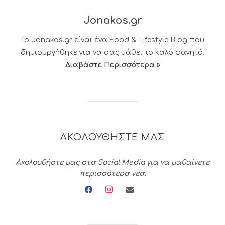
Jonakos.gr
Το Jonakos.gr είναι ένα Food & Lifestyle Blog που
δημιουργήθηκε για να σας μάθει το καλό φαγητό.
Διαβάστε Περισσότερα »
ΑΚΟΛΟΥΘΗΣΤΕ ΜΑΣ
Ακολουθήστε μας στα Social Media για να μαθαίνετε
περισσότερα νέα.
facebook
instagram
envelope