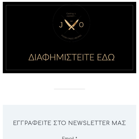
ΕΓΓΡΑΦΕΊΤΕ ΣΤΟ NEWSLETTER ΜΑΣ
Email
*