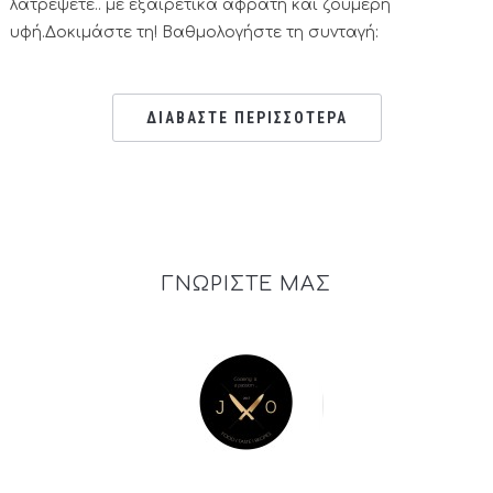
λατρέψετε.. με εξαιρετικά αφράτη και ζουμερή
υφή.Δοκιμάστε τη! Βαθμολογήστε τη συνταγή:
ΔΙΑΒΑΣΤΕ ΠΕΡΙΣΣΟΤΕΡΑ
ΓΝΩΡΙΣΤΕ ΜΑΣ