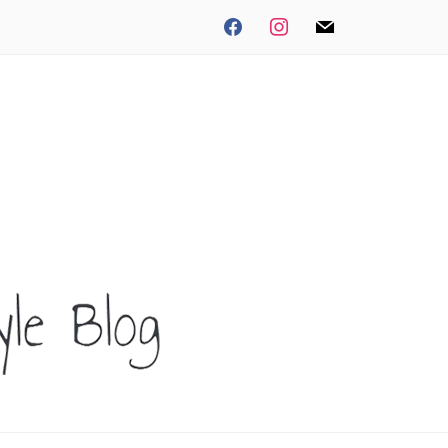
facebook
instagram
mail