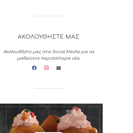
ΑΚΟΛΟΥΘΗΣΤΕ ΜΑΣ
Ακολουθήστε μας στα Social Media για να
μαθαίνετε περισσότερα νέα.
facebook
instagram
envelope