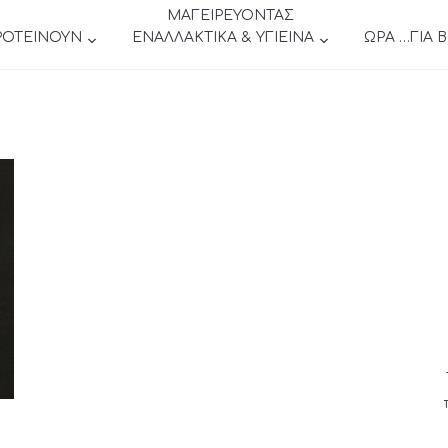
ΜΑΓΕΙΡΕΥΟΝΤΑΣ
ΡΟΤΕΙΝΟΥΝ
ΕΝΑΛΛΑΚΤΙΚΑ & ΥΓΙΕΙΝΑ
ΩΡΑ …ΓΙΑ 