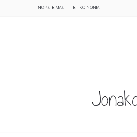
ΓΝΩΡΙΣΤΕ ΜΑΣ
ΕΠΙΚΟΙΝΩΝΙΑ