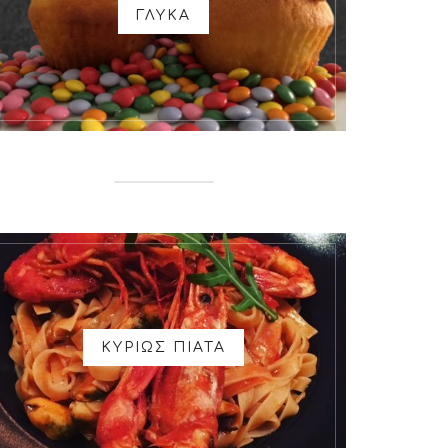
ΓΛΥΚΑ
ΚΥΡΙΩΣ ΠΙΑΤΑ