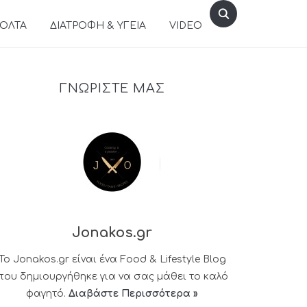
ΒΟΛΤΑ
ΔΙΑΤΡΟΦΗ & ΥΓΕΙΑ
VIDEO
ΓΝΩΡΙΣΤΕ ΜΑΣ
Jonakos.gr
Το Jonakos.gr είναι ένα Food & Lifestyle Blog
που δημιουργήθηκε για να σας μάθει το καλό
φαγητό.
Διαβάστε Περισσότερα »