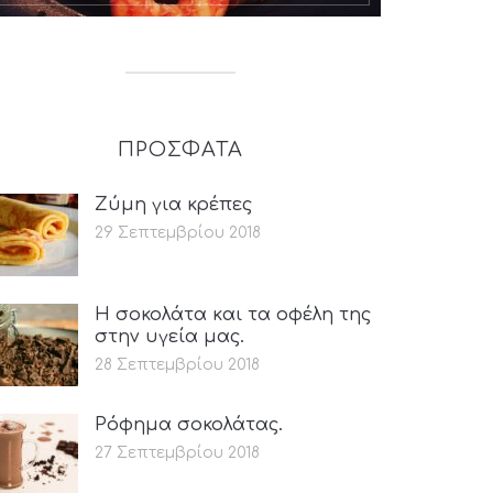
ΠΡΟΣΦΑΤΑ
Ζύμη για κρέπες
29 Σεπτεμβρίου 2018
Η σοκολάτα και τα οφέλη της
στην υγεία μας.
28 Σεπτεμβρίου 2018
Ρόφημα σοκολάτας.
27 Σεπτεμβρίου 2018