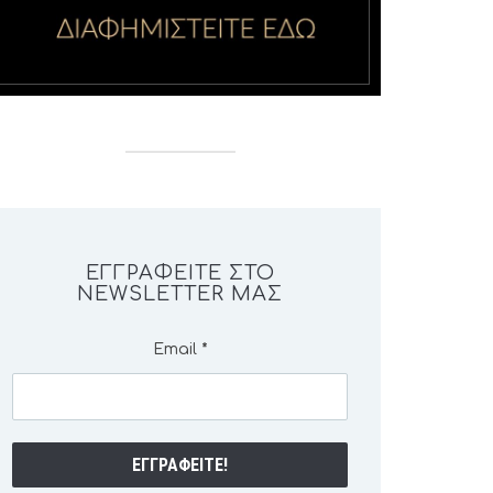
ΕΓΓΡΑΦΕΊΤΕ ΣΤΟ
NEWSLETTER ΜΑΣ
Email
*