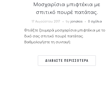
Μοσχαρίσια μπιφτέκια με
σπιτικό πουρέ πατάτας.
17 Αυγούστου 2017
by
jonakos
0 σχόλια
Φτιάξτε ζουμερά μοσχαρίσια μπιφτέκια με το
δικό σας σπιτικό πουρέ πατάτας.
Βαθμολογήστε τη συνταγή:
ΔΙΑΒΑΣΤΕ ΠΕΡΙΣΣΟΤΕΡΑ