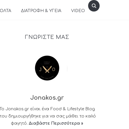
ΒΟΛΤΑ
ΔΙΑΤΡΟΦΗ & ΥΓΕΙΑ
VIDEO
ΓΝΩΡΙΣΤΕ ΜΑΣ
Jonakos.gr
Το Jonakos.gr είναι ένα Food & Lifestyle Blog
που δημιουργήθηκε για να σας μάθει το καλό
φαγητό.
Διαβάστε Περισσότερα »