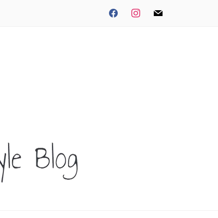
facebook
instagram
mail