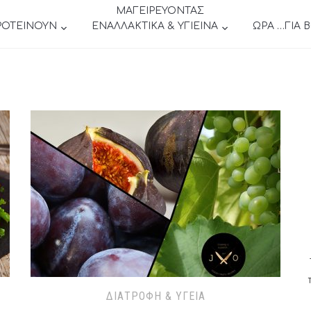
ΜΑΓΕΙΡΕΥΟΝΤΑΣ
ΡΟΤΕΙΝΟΥΝ
ΕΝΑΛΛΑΚΤΙΚΑ & ΥΓΙΕΙΝΑ
ΩΡΑ …ΓΙΑ 
ΔΙΑΤΡΟΦΉ & ΥΓΕΊΑ