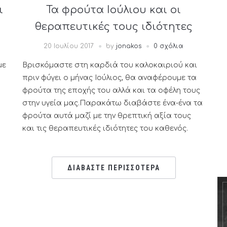
ι
Τα φρούτα Ιούλιου και οι
θεραπευτικές τους ιδιότητες
20 Ιουλίου 2017
by
jonakos
0 σχόλια
με
Βρισκόμαστε στη καρδιά του καλοκαιριού και
πριν φύγει ο μήνας Ιούλιος, θα αναφέρουμε τα
φρούτα της εποχής του αλλά και τα οφέλη τους
στην υγεία μας.Παρακάτω διαβάστε ένα-ένα τα
φρούτα αυτά μαζί με την θρεπτική αξία τους
και τις θεραπευτικές ιδιότητες του καθενός.
ΔΙΑΒΑΣΤΕ ΠΕΡΙΣΣΟΤΕΡΑ