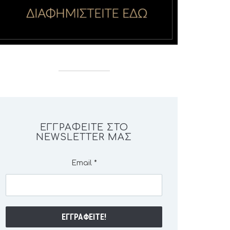
ΕΓΓΡΑΦΕΊΤΕ ΣΤΟ
NEWSLETTER ΜΑΣ
Email
*