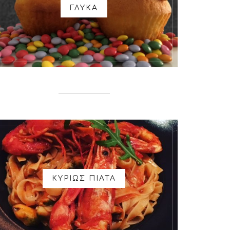
ΓΛΥΚΑ
ΚΥΡΙΩΣ ΠΙΑΤΑ