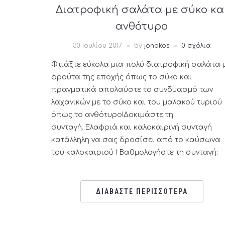
Διατροφική σαλάτα με σύκο κα
ανθότυρο
30 Ιουλίου 2017
by
jonakos
0 σχόλια
Φτιάξτε εύκολα μια πολύ διατροφική σαλάτα 
φρούτα της εποχής όπως το σύκο και
πραγματικά απολαύστε το συνδυασμό των
λαχανικών με το σύκο και του μαλακού τυριού
όπως το ανθότυρο!Δοκιμάστε τη
συνταγή..Ελαφριά και καλοκαιρινή συνταγή
κατάλληλη να σας δροσίσει από το καύσωνα
του καλοκαιριού ! Βαθμολογήστε τη συνταγή:
ΔΙΑΒΑΣΤΕ ΠΕΡΙΣΣΟΤΕΡΑ