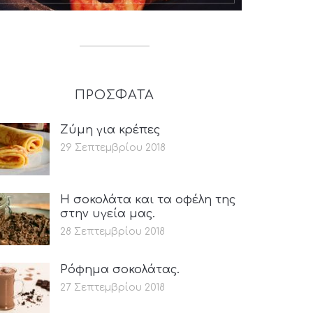
ΠΡΟΣΦΑΤΑ
Ζύμη για κρέπες
29 Σεπτεμβρίου 2018
Η σοκολάτα και τα οφέλη της
στην υγεία μας.
28 Σεπτεμβρίου 2018
Ρόφημα σοκολάτας.
27 Σεπτεμβρίου 2018