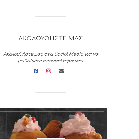
ΑΚΟΛΟΥΘΗΣΤΕ ΜΑΣ
Ακολουθήστε μας στα Social Media για να
μαθαίνετε περισσότερα νέα.
facebook
instagram
envelope