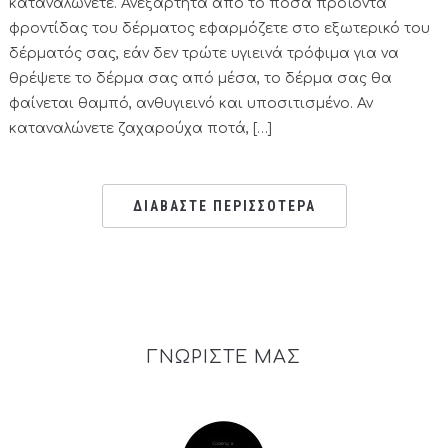
καταναλώνετε. Ανεξάρτητα από το πόσα προϊόντα
φροντίδας του δέρματος εφαρμόζετε στο εξωτερικό του
δέρματός σας, εάν δεν τρώτε υγιεινά τρόφιμα για να
θρέψετε το δέρμα σας από μέσα, το δέρμα σας θα
φαίνεται θαμπό, ανθυγιεινό και υποσιτισμένο. Αν
καταναλώνετε ζαχαρούχα ποτά, […]
ΔΙΑΒΑΣΤΕ ΠΕΡΙΣΣΟΤΕΡΑ
ΓΝΩΡΙΣΤΕ ΜΑΣ