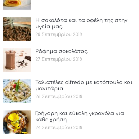
Η σοκολάτα και τα οφέλη της στην
υγεία μας.
28 Σεπτεμβρίου 2018
Ρόφημα σοκολάτας.
27 Σεπτεμβρίου 2018
Ταλιατέλες alfredo με κοτόπουλο και
μανιτάρια
26 Σεπτεμβρίου 2018
Γρήγορη και εύκολη γκρανόλα για
κάθε χρήση.
24 Σεπτεμβρίου 2018