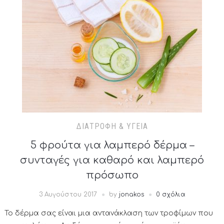
ΔΙΑΤΡΟΦΉ & ΥΓΕΊΑ
5 φρούτα για λαμπερό δέρμα –
συνταγές για καθαρό και λαμπερό
πρόσωπο
3 Αυγούστου 2017
by
jonakos
0 σχόλια
Το δέρμα σας είναι μια αντανάκλαση των τροφίμων που