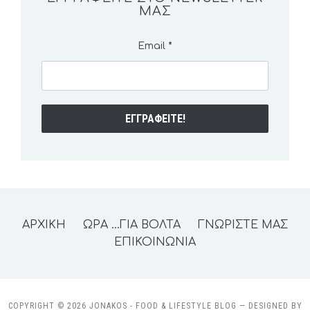
ΜΑΣ
Email
*
ΑΡΧΙΚΗ
ΩΡΑ …ΓΙΑ ΒΟΛΤΑ
ΓΝΩΡΙΣΤΕ ΜΑΣ
ΕΠΙΚΟΙΝΩΝΙΑ
COPYRIGHT © 2026 JONAKOS - FOOD & LIFESTYLE BLOG
— DESIGNED BY