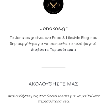
Jonakos.gr
Το Jonakos.gr είναι ένα Food & Lifestyle Blog που
δημιουργήθηκε για να σας μάθει το καλό φαγητό.
Διαβάστε Περισσότερα »
ΑΚΟΛΟΥΘΗΣΤΕ ΜΑΣ
Ακολουθήστε μας στα Social Media για να μαθαίνετε
περισσότερα νέα.