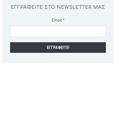
ΕΓΓΡΑΦΕΊΤΕ ΣΤΟ NEWSLETTER ΜΑΣ
Email
*