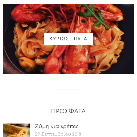
ΚΥΡΙΩΣ ΠΙΑΤΑ
ΠΡΟΣΦΑΤΑ
Ζύμη για κρέπες
29 Σεπτεμβρίου 2018