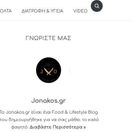
ΒΟΛΤΑ
ΔΙΑΤΡΟΦΗ & ΥΓΕΙΑ
VIDEO
ΓΝΩΡΙΣΤΕ ΜΑΣ
Jonakos.gr
Το Jonakos.gr είναι ένα Food & Lifestyle Blog
που δημιουργήθηκε για να σας μάθει το καλό
φαγητό.
Διαβάστε Περισσότερα »