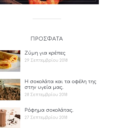
ΠΡΟΣΦΑΤΑ
Ζύμη για κρέπες
29 Σεπτεμβρίου 2018
Η σοκολάτα και τα οφέλη της
στην υγεία μας.
28 Σεπτεμβρίου 2018
Ρόφημα σοκολάτας.
27 Σεπτεμβρίου 2018