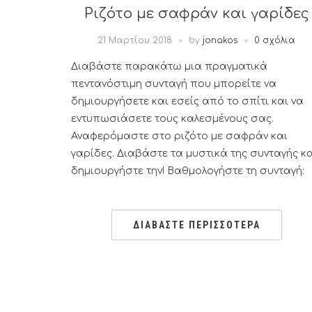
Ριζότο με σαφράν και γαρίδες
21 Μαρτίου 2018
by
jonakos
0 σχόλια
Διαβάστε παρακάτω μια πραγματικά
πεντανόστιμη συνταγή που μπορείτε να
δημιουργήσετε και εσείς από το σπίτι και να
εντυπωσιάσετε τους καλεσμένους σας.
Αναφερόμαστε στο ριζότο με σαφράν και
γαρίδες. Διαβάστε τα μυστικά της συνταγής κ
δημιουργήστε την! Βαθμολογήστε τη συνταγή:
ΔΙΑΒΑΣΤΕ ΠΕΡΙΣΣΟΤΕΡΑ