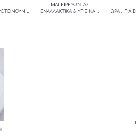
ΜΑΓΕΙΡΕΥΟΝΤΑΣ
ΡΟΤΕΙΝΟΥΝ
ΕΝΑΛΛΑΚΤΙΚΑ & ΥΓΙΕΙΝΑ
ΩΡΑ …ΓΙΑ 
ΤΑ