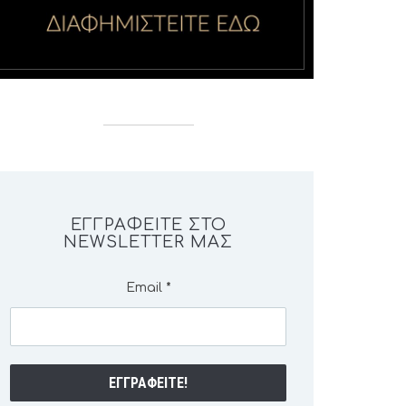
ΕΓΓΡΑΦΕΊΤΕ ΣΤΟ
NEWSLETTER ΜΑΣ
Email
*