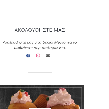
ΑΚΟΛΟΥΘΗΣΤΕ ΜΑΣ
Ακολουθήστε μας στα Social Media για να
μαθαίνετε περισσότερα νέα.
facebook
instagram
envelope