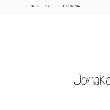
ΓΝΩΡΙΣΤΕ ΜΑΣ
ΕΠΙΚΟΙΝΩΝΙΑ