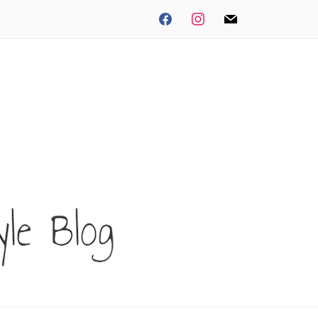
facebook
instagram
mail