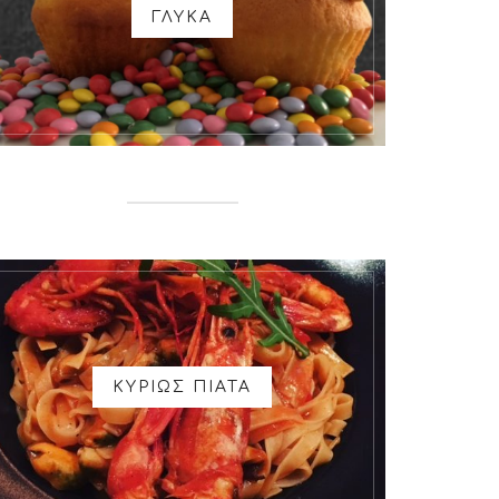
ΓΛΥΚΑ
ΚΥΡΙΩΣ ΠΙΑΤΑ