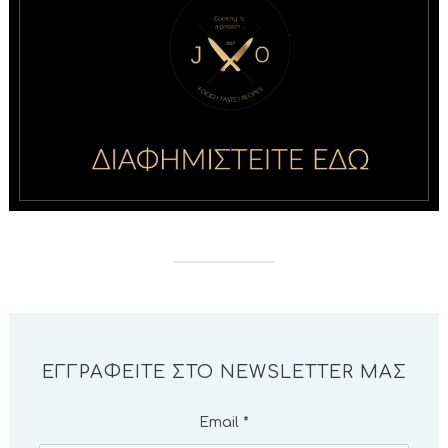
ΕΓΓΡΑΦΕΊΤΕ ΣΤΟ NEWSLETTER ΜΑΣ
Email
*