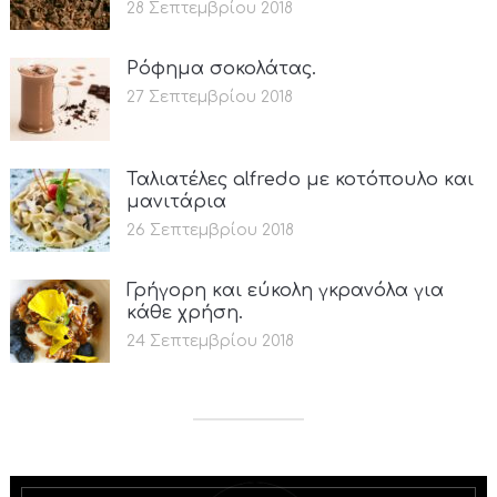
28 Σεπτεμβρίου 2018
Ρόφημα σοκολάτας.
27 Σεπτεμβρίου 2018
Ταλιατέλες alfredo με κοτόπουλο και
μανιτάρια
26 Σεπτεμβρίου 2018
Γρήγορη και εύκολη γκρανόλα για
κάθε χρήση.
24 Σεπτεμβρίου 2018