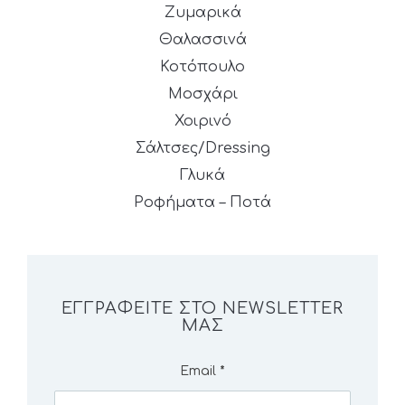
Ζυμαρικά
Θαλασσινά
Κοτόπουλο
Μοσχάρι
Χοιρινό
Σάλτσες/Dressing
Γλυκά
Ροφήματα – Ποτά
ΕΓΓΡΑΦΕΊΤΕ ΣΤΟ NEWSLETTER
ΜΑΣ
Email
*