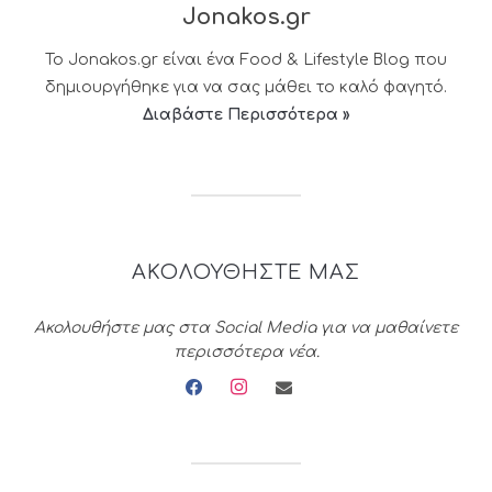
Jonakos.gr
Το Jonakos.gr είναι ένα Food & Lifestyle Blog που
δημιουργήθηκε για να σας μάθει το καλό φαγητό.
Διαβάστε Περισσότερα »
ΑΚΟΛΟΥΘΗΣΤΕ ΜΑΣ
Ακολουθήστε μας στα Social Media για να μαθαίνετε
περισσότερα νέα.
facebook
instagram
envelope