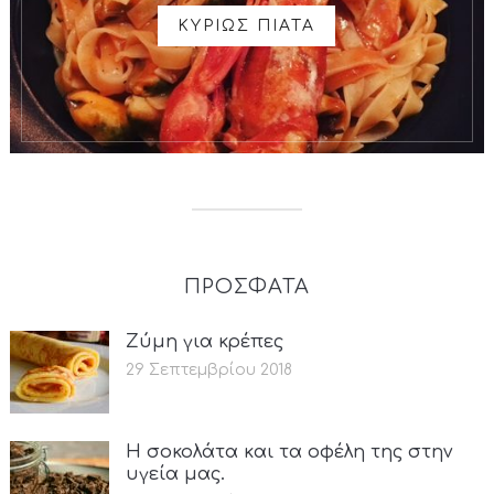
ΚΥΡΙΩΣ ΠΙΑΤΑ
ΠΡΟΣΦΑΤΑ
Ζύμη για κρέπες
29 Σεπτεμβρίου 2018
Η σοκολάτα και τα οφέλη της στην
υγεία μας.