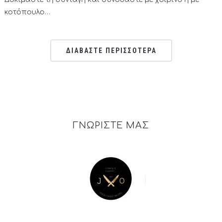
κοτόπουλο…
ΔΙΑΒΑΣΤΕ ΠΕΡΙΣΣΟΤΕΡΑ
ΓΝΩΡΙΣΤΕ ΜΑΣ