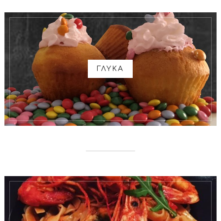
ΓΛΥΚΑ